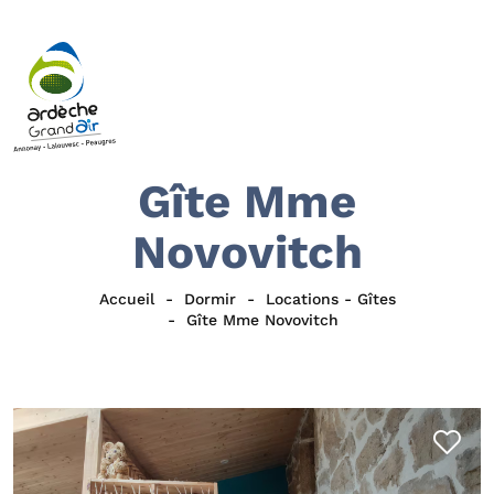
Gîte Mme
Novovitch
Accueil
Dormir
Locations - Gîtes
Gîte Mme Novovitch