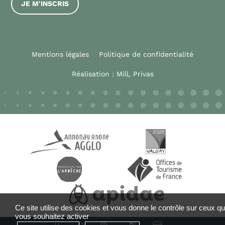
JE M'INSCRIS
Mentions légales
Politique de confidentialité
Réalisation :
Mill, Privas
Ce site utilise des cookies et vous donne le contrôle sur ceux q
vous souhaitez activer