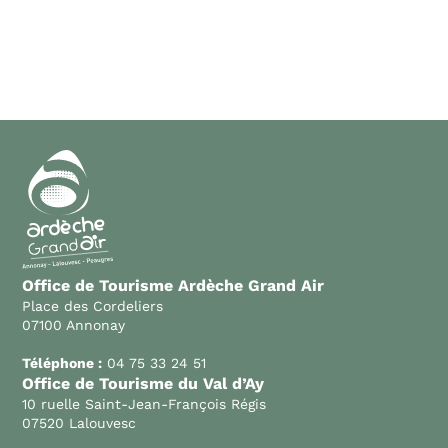
Office de Tourisme Ardèche Grand Air
Place des Cordeliers
07100 Annonay
Téléphone :
04 75 33 24 51
Office de Tourisme du Val d’Ay
10 ruelle Saint-Jean-François Régis
07520 Lalouvesc