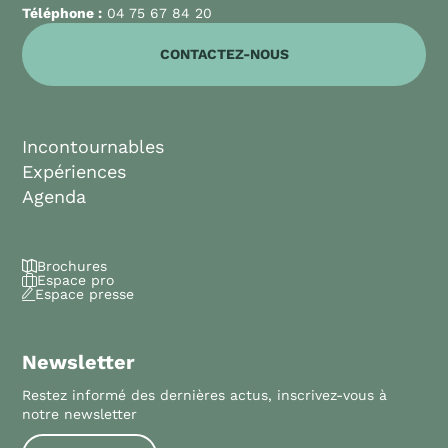
Téléphone :
04 75 67 84 20
CONTACTEZ-NOUS
Incontournables
Expériences
Agenda
Brochures
Espace pro
Espace presse
Newsletter
Restez informé des dernières actus, inscrivez-vous à
notre newsletter