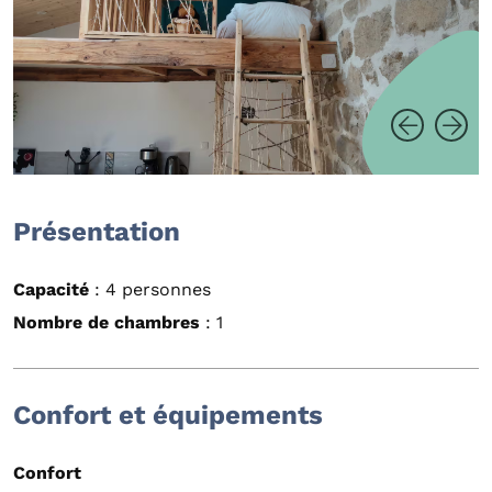
Présentation
Capacité
: 4 personnes
Nombre de chambres
: 1
Confort et équipements
Confort