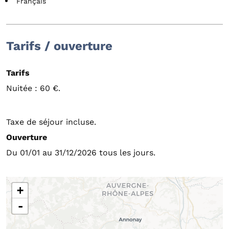
Français
Tarifs / ouverture
Tarifs
Nuitée : 60 €.
Taxe de séjour incluse.
Ouverture
Du 01/01 au 31/12/2026 tous les jours.
+
-