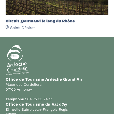
Circuit gourmand le long du Rhône
Saint-Désirat
Office de Tourisme Ardèche Grand Air
Place des Cordeliers
07100 Annonay
Téléphone :
04 75 33 24 51
Office de Tourisme du Val d’Ay
10 ruelle Saint-Jean-François Régis