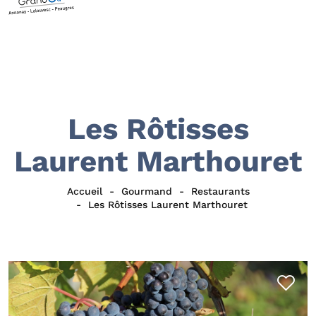
Les Rôtisses
Laurent Marthouret
Accueil
Gourmand
Restaurants
Les Rôtisses Laurent Marthouret