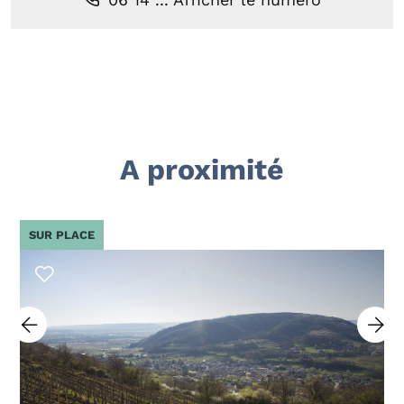
A proximité
SUR PLACE