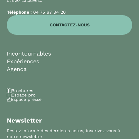
07520 Lalouvesc
Téléphone :
04 75 67 84 20
CONTACTEZ-NOUS
Incontournables
Expériences
Agenda
Brochures
Espace pro
Espace presse
Newsletter
Restez informé des dernières actus, inscrivez-vous à
notre newsletter