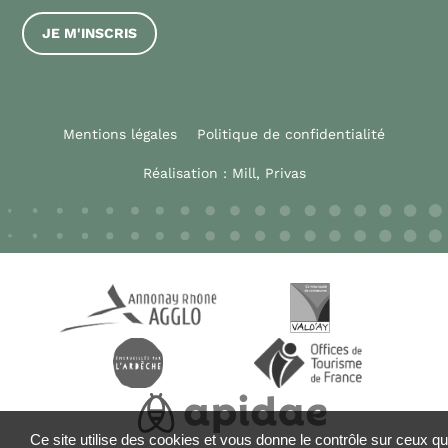
JE M'INSCRIS
Mentions légales
Politique de confidentialité
Réalisation :
Mill, Privas
Ce site utilise des cookies et vous donne le contrôle sur ceux q