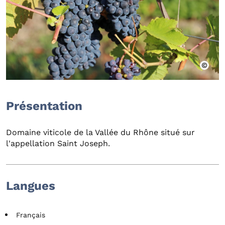
Présentation
Domaine viticole de la Vallée du Rhône situé sur
l'appellation Saint Joseph.
Langues
Français