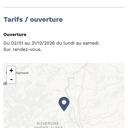
Tarifs / ouverture
Ouverture
Du 02/01 au 31/12/2026 du lundi au samedi.
Sur rendez-vous.
+
-