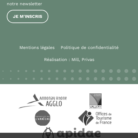
notre newsletter
JE M'INSCRIS
Mentions légales
Politique de confidentialité
Réalisation :
Mill, Privas