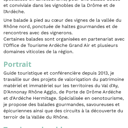
et conviviale dans les vignobles de la Drôme et de
l’Ardèche.
Une balade à pied au cœur des vignes de la vallée du
Rhône nord, ponctuée de haltes gourmandes et de
rencontres avec des vignerons.
Certaines balades sont organisées en partenariat avec
l’Office de Tourisme Ardèche Grand Air et plusieurs
domaines viticoles de la région.
Portrait
Guide touristique et conférencière depuis 2013, je
travaille sur des projets de valoriqation du patrimoine
matériel et immatériel sur les territoires du Val d'Ay,
D'Annonay Rhône Agglo, de Porte de Drôme Ardéche
et d'Ardéche Hermitage. Spécialisée en oenotourisme,
je propose des balades gourmandes, savoureuses et
épicuriennes ainsi que des circuits à la découverte du
terroir de la Vallée du Rhône.