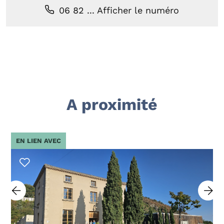
06 82 ...
Afficher le numéro
A proximité
EN LIEN AVEC