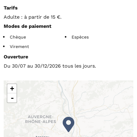
Tarifs
Adulte : à partir de 15 €.
Modes de paiement
Chèque
Espèces
Virement
Ouverture
Du 30/07 au 30/12/2026 tous les jours.
+
-