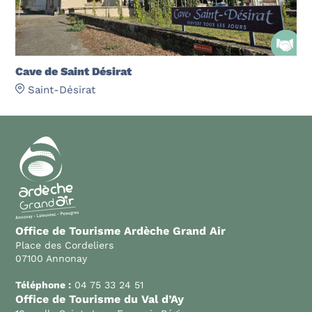
Cave de Saint Désirat
Saint-Désirat
Office de Tourisme Ardèche Grand Air
Place des Cordeliers
07100 Annonay
Téléphone :
04 75 33 24 51
Office de Tourisme du Val d’Ay