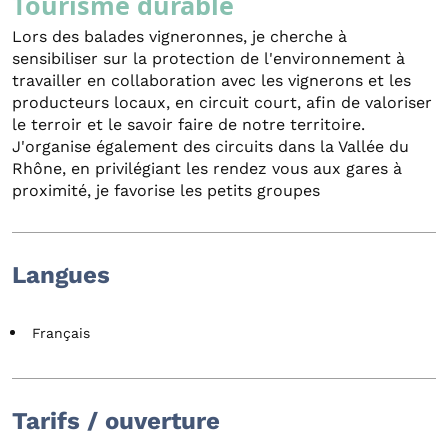
Tourisme durable
Lors des balades vigneronnes, je cherche à
sensibiliser sur la protection de l'environnement à
travailler en collaboration avec les vignerons et les
producteurs locaux, en circuit court, afin de valoriser
le terroir et le savoir faire de notre territoire.
J'organise également des circuits dans la Vallée du
Rhône, en privilégiant les rendez vous aux gares à
proximité, je favorise les petits groupes
Langues
Français
Tarifs / ouverture