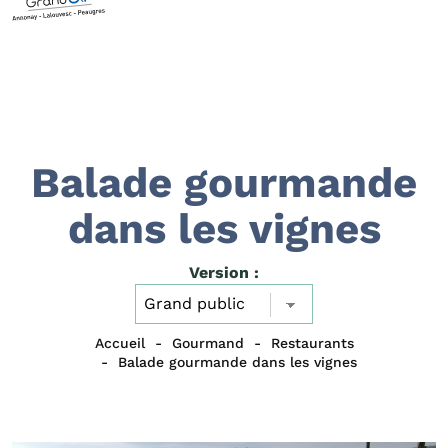
Balade gourmande
dans les vignes
Version :
Accueil
Gourmand
Restaurants
Balade gourmande dans les vignes