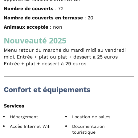
Nombre de couverts
: 72
Nombre de couverts en terrasse
: 20
Animaux acceptés
: non
Nouveauté 2025
Menu retour du marché du mardi midi au vendredi
midi. Entrée + plat ou plat + dessert à 25 euros
Entrée + plat + dessert à 29 euros
Confort et équipements
Services
Hébergement
Location de salles
Accès Internet Wifi
Documentation
touristique