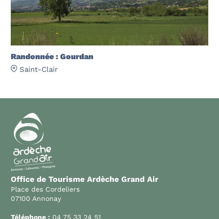
Randonnée : Gourdan
Saint-Clair
Office de Tourisme Ardèche Grand Air
Place des Cordeliers
07100 Annonay
Téléphone :
04 75 33 24 51