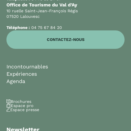
Office de Tourisme du Val d’Ay
10 ruelle Saint-Jean-François Régis
07520 Lalouvesc
Téléphone :
04 75 67 84 20
CONTACTEZ-NOUS
Incontournables
Expériences
Agenda
Brochures
Espace pro
Espace presse
Newsletter