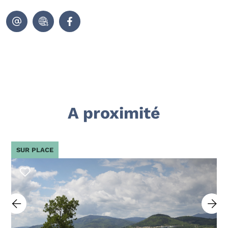
A proximité
SUR PLACE