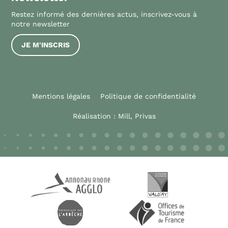
Restez informé des dernières actus, inscrivez-vous à
notre newsletter
JE M'INSCRIS
Mentions légales
Politique de confidentialité
Réalisation :
Mill, Privas