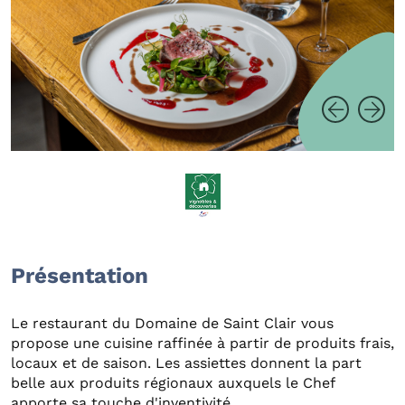
Présentation
Le restaurant du Domaine de Saint Clair vous
propose une cuisine raffinée à partir de produits frais,
locaux et de saison. Les assiettes donnent la part
belle aux produits régionaux auxquels le Chef
apporte sa touche d'inventivité.