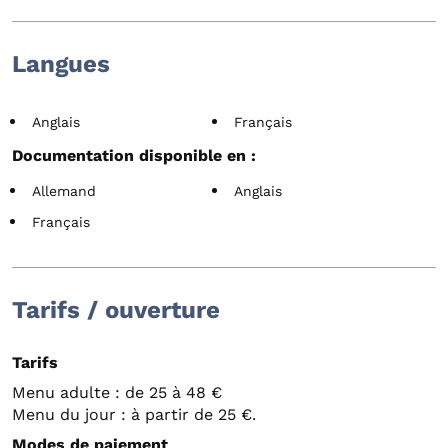
Langues
Anglais
Français
Documentation disponible en :
Allemand
Anglais
Français
Tarifs / ouverture
Tarifs
Menu adulte : de 25 à 48 €
Menu du jour : à partir de 25 €.
Modes de paiement