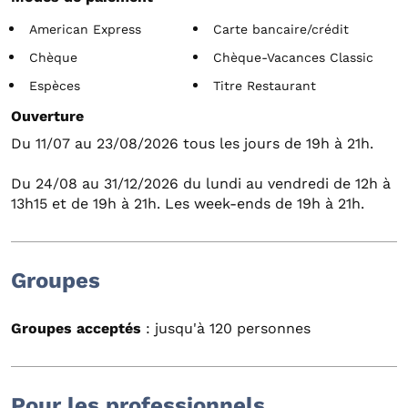
American Express
Carte bancaire/crédit
Chèque
Chèque-Vacances Classic
Espèces
Titre Restaurant
Ouverture
Du 11/07 au 23/08/2026 tous les jours de 19h à 21h.
Du 24/08 au 31/12/2026 du lundi au vendredi de 12h à
13h15 et de 19h à 21h. Les week-ends de 19h à 21h.
Groupes
Groupes acceptés
: jusqu'à 120 personnes
Pour les professionnels