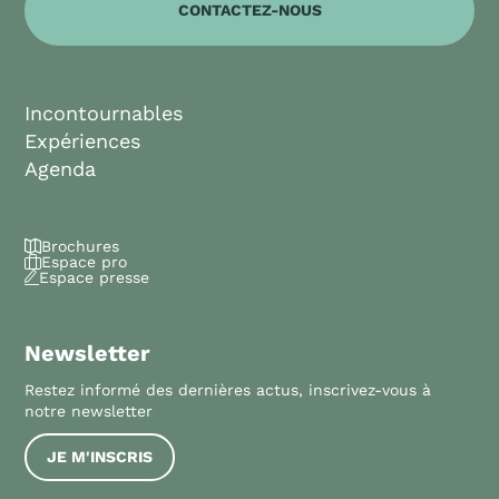
CONTACTEZ-NOUS
Incontournables
Expériences
Agenda
Brochures
Espace pro
Espace presse
Newsletter
Restez informé des dernières actus, inscrivez-vous à
notre newsletter
JE M'INSCRIS