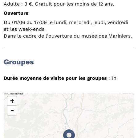
Adulte : 3 €. Gratuit pour les moins de 12 ans.
Ouverture
Du 01/06 au 17/09 le lundi, mercredi, jeudi, vendredi
et les week-ends.
Dans le cadre de l'ouverture du musée des Mariniers.
Groupes
Durée moyenne de visite pour les groupes
: 1h
+
-