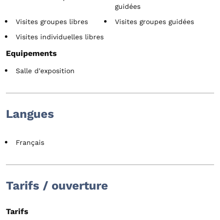
guidées
Visites groupes libres
Visites groupes guidées
Visites individuelles libres
Equipements
Salle d'exposition
Langues
Français
Tarifs / ouverture
Tarifs