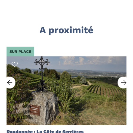
A proximité
SUR PLACE
Randonnée : La Côte de Serrières