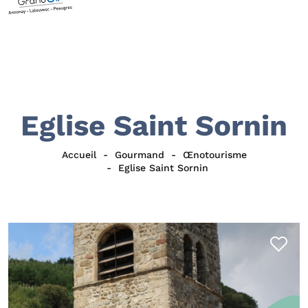
Eglise Saint Sornin
Accueil
Gourmand
Œnotourisme
Eglise Saint Sornin