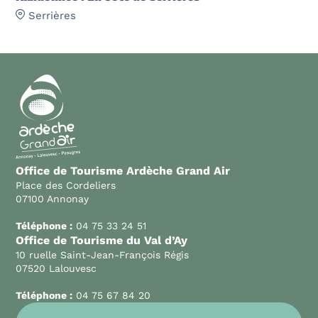
Serrières
Office de Tourisme Ardèche Grand Air
Place des Cordeliers
07100 Annonay
Téléphone :
04 75 33 24 51
Office de Tourisme du Val d’Ay
10 ruelle Saint-Jean-François Régis
07520 Lalouvesc
Téléphone :
04 75 67 84 20