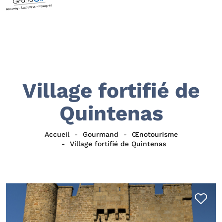
Village fortifié de
Quintenas
Accueil
Gourmand
Œnotourisme
Village fortifié de Quintenas