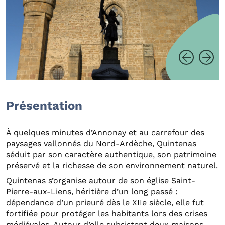
Présentation
À quelques minutes d’Annonay et au carrefour des
paysages vallonnés du Nord-Ardèche, Quintenas
séduit par son caractère authentique, son patrimoine
préservé et la richesse de son environnement naturel.
Quintenas s’organise autour de son église Saint-
Pierre-aux-Liens, héritière d’un long passé :
dépendance d’un prieuré dès le XIIe siècle, elle fut
fortifiée pour protéger les habitants lors des crises
médiévales. Autour d’elle subsistent deux maisons