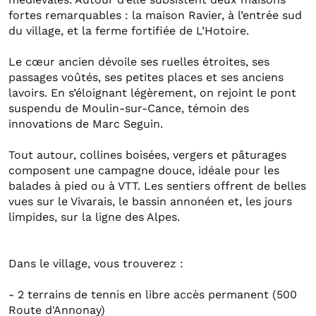
fortes remarquables : la maison Ravier, à l’entrée sud
du village, et la ferme fortifiée de L’Hotoire.
Le cœur ancien dévoile ses ruelles étroites, ses
passages voûtés, ses petites places et ses anciens
lavoirs. En s’éloignant légèrement, on rejoint le pont
suspendu de Moulin-sur-Cance, témoin des
innovations de Marc Seguin.
Tout autour, collines boisées, vergers et pâturages
composent une campagne douce, idéale pour les
balades à pied ou à VTT. Les sentiers offrent de belles
vues sur le Vivarais, le bassin annonéen et, les jours
limpides, sur la ligne des Alpes.
Dans le village, vous trouverez :
- 2 terrains de tennis en libre accès permanent (500
Route d'Annonay)