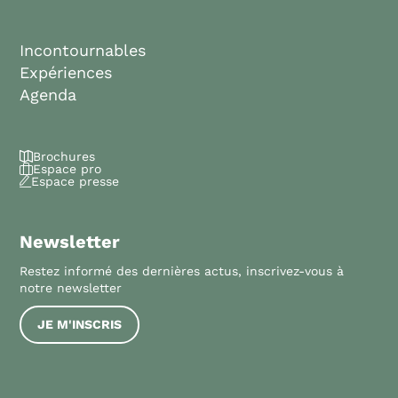
Incontournables
Expériences
Agenda
Brochures
Espace pro
Espace presse
Newsletter
Restez informé des dernières actus, inscrivez-vous à
notre newsletter
JE M'INSCRIS