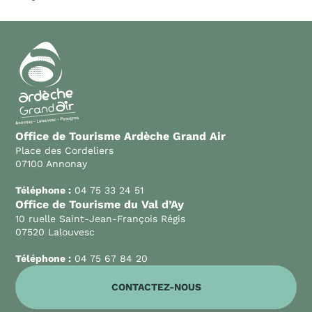
Office de Tourisme Ardèche Grand Air
Place des Cordeliers
07100 Annonay
Téléphone :
04 75 33 24 51
Office de Tourisme du Val d’Ay
10 ruelle Saint-Jean-François Régis
07520 Lalouvesc
Téléphone :
04 75 67 84 20
CONTACTEZ-NOUS