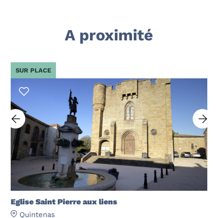
A proximité
SUR PLACE
Eglise Saint Pierre aux liens
Quintenas