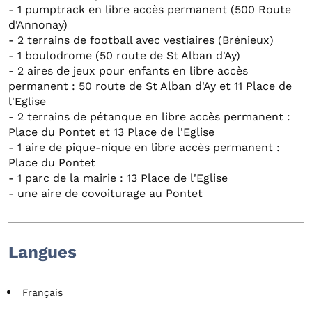
- 1 pumptrack en libre accès permanent (500 Route
d'Annonay)
- 2 terrains de football avec vestiaires (Brénieux)
- 1 boulodrome (50 route de St Alban d'Ay)
- 2 aires de jeux pour enfants en libre accès
permanent : 50 route de St Alban d'Ay et 11 Place de
l'Eglise
- 2 terrains de pétanque en libre accès permanent :
Place du Pontet et 13 Place de l'Eglise
- 1 aire de pique-nique en libre accès permanent :
Place du Pontet
- 1 parc de la mairie : 13 Place de l'Eglise
- une aire de covoiturage au Pontet
Langues
Français