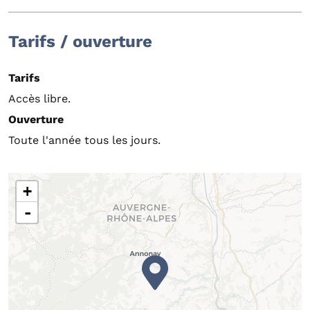
Tarifs / ouverture
Tarifs
Accès libre.
Ouverture
Toute l'année tous les jours.
+
-