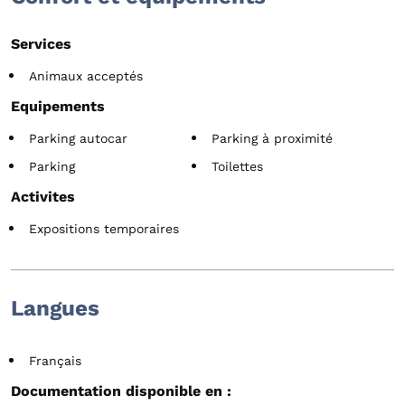
Services
Animaux acceptés
Equipements
Parking autocar
Parking à proximité
Parking
Toilettes
Activites
Expositions temporaires
Langues
Français
Documentation disponible en :