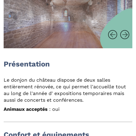
Présentation
Le donjon du château dispose de deux salles
entièrement rénovée, ce qui permet l'accueille tout
au long de l'année d' expositions temporaires mais
aussi de concerts et conférences.
Animaux acceptés
: oui
Confort et équipements