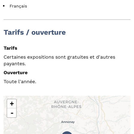
Français
Tarifs / ouverture
Tarifs
Certaines expositions sont gratuites et d'autres
payantes.
Ouverture
Toute l'année.
+
-