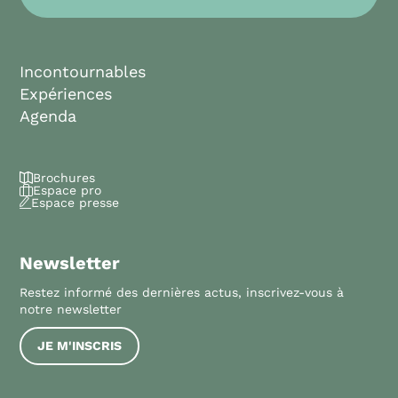
Incontournables
Expériences
Agenda
Brochures
Espace pro
Espace presse
Newsletter
Restez informé des dernières actus, inscrivez-vous à
notre newsletter
JE M'INSCRIS