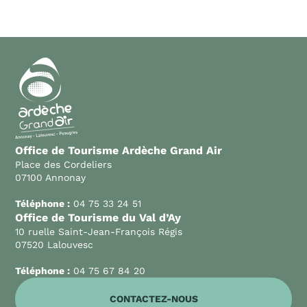
Office de Tourisme Ardèche Grand Air
Place des Cordeliers
07100 Annonay
Téléphone :
04 75 33 24 51
Office de Tourisme du Val d’Ay
10 ruelle Saint-Jean-François Régis
07520 Lalouvesc
Téléphone :
04 75 67 84 20
CONTACTEZ-NOUS