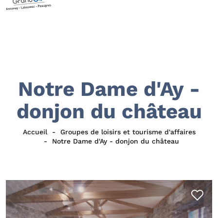
Notre Dame d'Ay -
donjon du château
Accueil
Groupes de loisirs et tourisme d'affaires
Notre Dame d'Ay - donjon du château