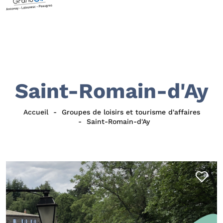
Saint-Romain-d'Ay
Accueil
Groupes de loisirs et tourisme d'affaires
Saint-Romain-d'Ay