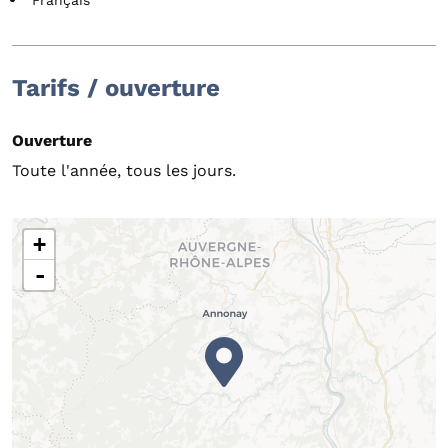
Français
Tarifs / ouverture
Ouverture
Toute l'année, tous les jours.
+
-