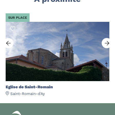
SUR PLACE
Eglise de Saint-Romain
Saint-Romain-d'Ay