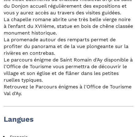
du Donjon accueil régulièrement des expositions et
vous y aurez accès au travers des visites guidées.
La chapelle romane abrite une très belle vierge noire
à l’enfant du XVIIème, statue en bois de chêne classée
monument historique.
La promenade autour des remparts permet de
profiter du panorama et de la vue plongeante sur la
rivières en contrebas.
Le parcours énigme de Saint Romain d'Ay disponible à
l'Office de Tourisme vous permettra de découvrir le
village et son église et de flâner dans les petites
ruelles typiques.
Retrouvez le Parcours énigmes à l'Office de Tourisme
Val d'Ay.
Langues