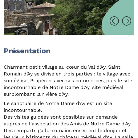
Présentation
Charmant petit village au cœur du Val d’Ay, Saint
Romain d’Ay se divise en trois parties : le village avec
son église, Prapérier avec ses commerces, puis le site
incontournable de Notre Dame d’Ay, site médiéval
surplombant la rivière d’Ay.
Le sanctuaire de Notre Dame d'Ay est un site
incontournable.
Des visites guidées sont possibles sur demande
auprès de l'association des Amis de Notre Dame d'Ay.
Des remparts gallo-romains enserrent le donjon et
les vieux bâtiments du château médiéval d’Ay. La salle