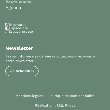
Expériences
Agenda
Brochures
Espace pro
Espace presse
Newsletter
Restez informé des dernières actus, inscrivez-vous à
notre newsletter
JE M'INSCRIS
Mentions légales
Politique de confidentialité
Réalisation :
Mill, Privas