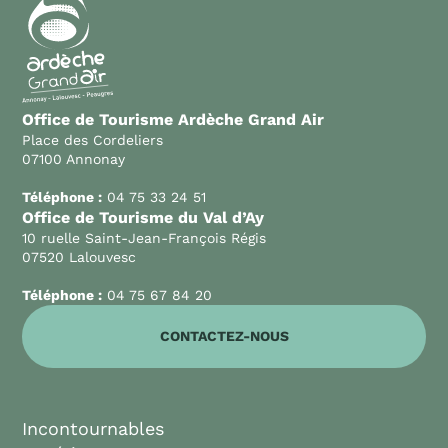
Office de Tourisme Ardèche Grand Air
Place des Cordeliers
07100 Annonay
Téléphone :
04 75 33 24 51
Office de Tourisme du Val d’Ay
10 ruelle Saint-Jean-François Régis
07520 Lalouvesc
Téléphone :
04 75 67 84 20
CONTACTEZ-NOUS
Incontournables