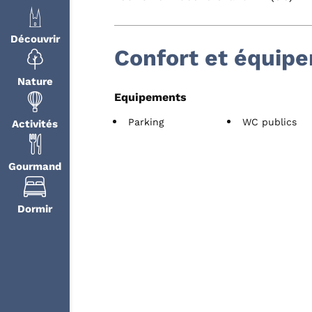
Découvrir
Confort et équip
Nature
Equipements
Parking
WC publics
Activités
Gourmand
Dormir