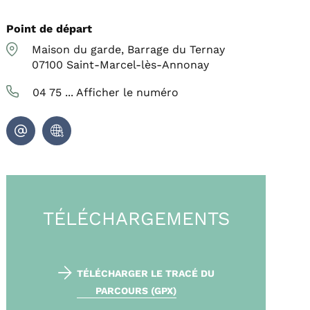
Point de départ
Maison du garde, Barrage du Ternay
07100
Saint-Marcel-lès-Annonay
04 75 ...
Afficher le numéro
TÉLÉCHARGEMENTS
TÉLÉCHARGER LE TRACÉ DU
PARCOURS (GPX)