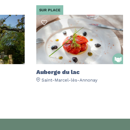
SUR PLACE
Auberge du lac
Saint-Marcel-lès-Annonay