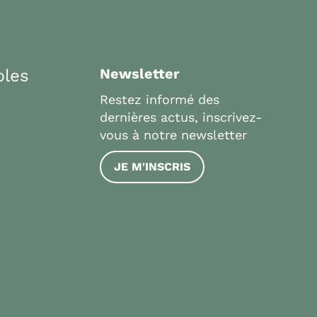
bles
Newsletter
Restez informé des
dernières actus, inscrivez-
vous à notre newsletter
JE M'INSCRIS