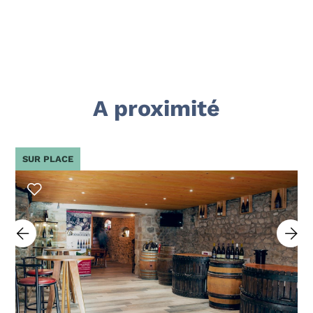
A proximité
SUR PLACE