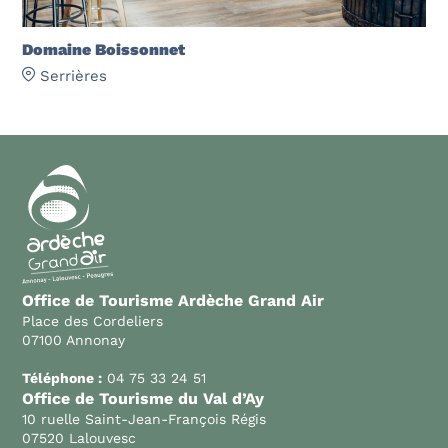
Domaine Boissonnet
Serrières
Office de Tourisme Ardèche Grand Air
Place des Cordeliers
07100 Annonay
Téléphone :
04 75 33 24 51
Office de Tourisme du Val d’Ay
10 ruelle Saint-Jean-François Régis
07520 Lalouvesc