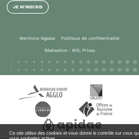
JE M'INSCRIS
Mentions légales
Politique de confidentialité
Réalisation :
Mill, Privas
Ce site utilise des cookies et vous donne le contrôle sur ceux q
vous souhaitez activer