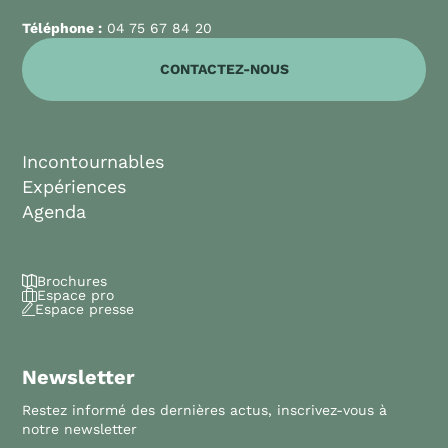
Téléphone :
04 75 67 84 20
CONTACTEZ-NOUS
Incontournables
Expériences
Agenda
Brochures
Espace pro
Espace presse
Newsletter
Restez informé des dernières actus, inscrivez-vous à
notre newsletter