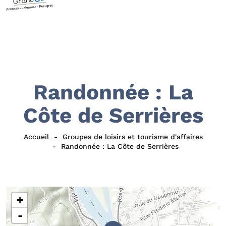
Randonnée : La
Côte de Serrières
Accueil
Groupes de loisirs et tourisme d'affaires
Randonnée : La Côte de Serrières
+
-