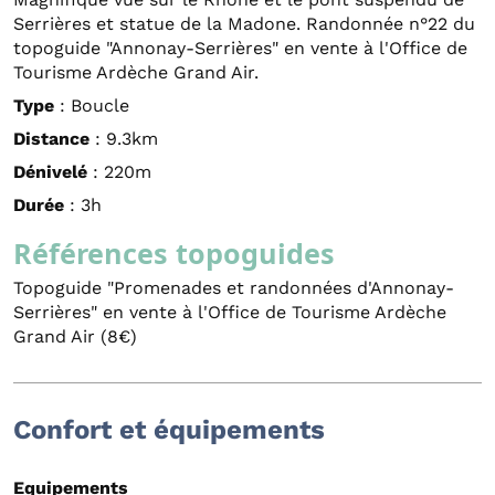
Serrières et statue de la Madone. Randonnée n°22 du
topoguide "Annonay-Serrières" en vente à l'Office de
Tourisme Ardèche Grand Air.
Type
: Boucle
Distance
: 9.3km
Dénivelé
: 220m
Durée
: 3h
Références topoguides
Topoguide "Promenades et randonnées d'Annonay-
Serrières" en vente à l'Office de Tourisme Ardèche
Grand Air (8€)
Confort et équipements
Equipements