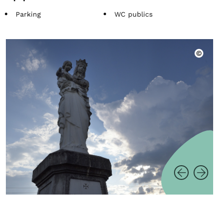
Parking
WC publics