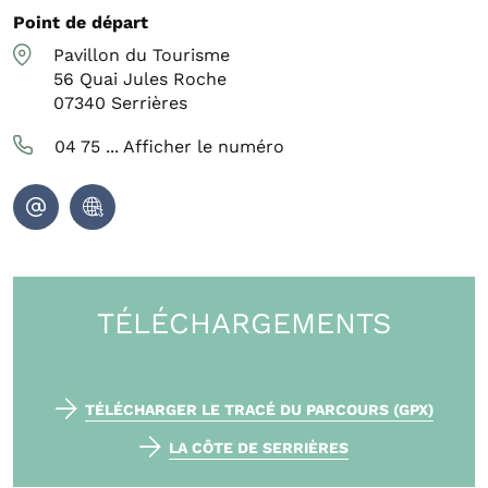
Point de départ
Pavillon du Tourisme
56 Quai Jules Roche
07340
Serrières
04 75 ...
Afficher le numéro
TÉLÉCHARGEMENTS
TÉLÉCHARGER LE TRACÉ DU PARCOURS (GPX)
LA CÔTE DE SERRIÈRES