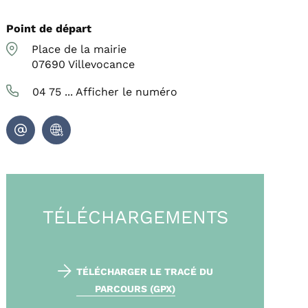
Point de départ
Place de la mairie
07690
Villevocance
04 75 ...
Afficher le numéro
TÉLÉCHARGEMENTS
TÉLÉCHARGER LE TRACÉ DU
PARCOURS (GPX)