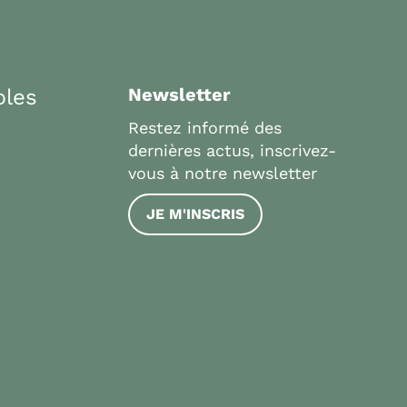
bles
Newsletter
Restez informé des
dernières actus, inscrivez-
vous à notre newsletter
JE M'INSCRIS