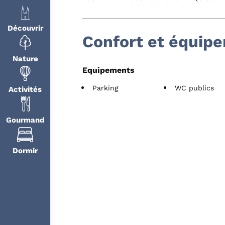
Découvrir
Confort et équip
Nature
Equipements
Parking
WC publics
Activités
Gourmand
Dormir