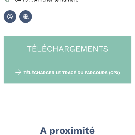
TÉLÉCHARGEMENTS
TÉLÉCHARGER LE TRACÉ DU PARCOURS (GPX)
A proximité