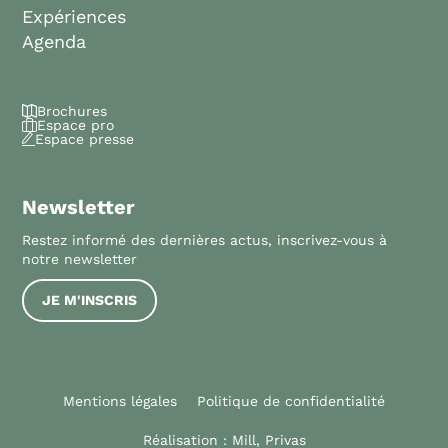
Expériences
Agenda
Brochures
Espace pro
Espace presse
Newsletter
Restez informé des dernières actus, inscrivez-vous à
notre newsletter
JE M'INSCRIS
Mentions légales
Politique de confidentialité
Réalisation :
Mill, Privas