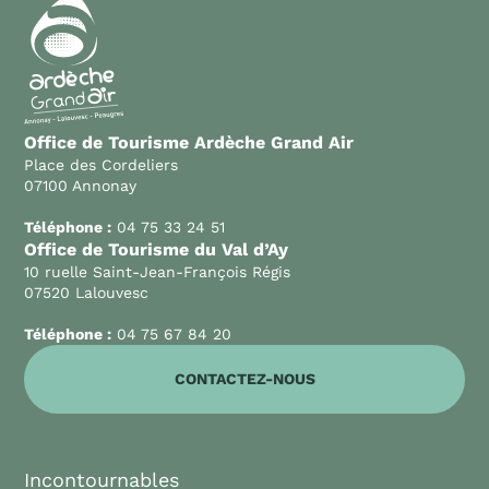
Office de Tourisme Ardèche Grand Air
Place des Cordeliers
07100 Annonay
Téléphone :
04 75 33 24 51
Office de Tourisme du Val d’Ay
10 ruelle Saint-Jean-François Régis
07520 Lalouvesc
Téléphone :
04 75 67 84 20
CONTACTEZ-NOUS
Incontournables