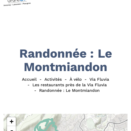
Randonnée : Le
Montmiandon
Accueil
Activités
À vélo
Via Fluvia
Les restaurants près de la Via Fluvia
Randonnée : Le Montmiandon
+
-