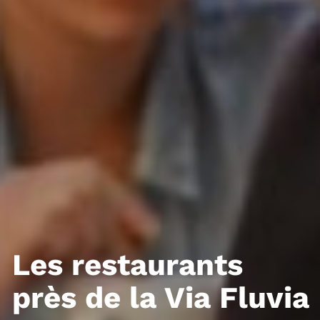
Les restaurants
près de la Via Fluvia