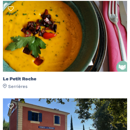
Le Petit Roche
Serrières