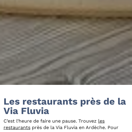
Les restaurants près de la
Via Fluvia
C’est l’heure de faire une pause. Trouvez
les
restaurants
près de la Via Fluvia en Ardèche. Pour