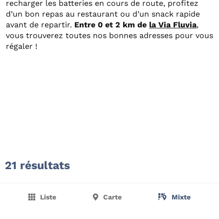
recharger les batteries en cours de route, profitez
d’un bon repas au restaurant ou d’un snack rapide
avant de repartir.
Entre 0 et 2 km de
la Via Fluvia
,
vous trouverez toutes nos bonnes adresses pour vous
régaler !
21 résultats
Liste
Carte
Mixte