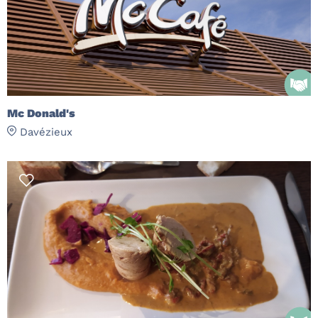
Mc Donald's
Davézieux