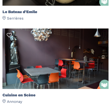
Le Bateau d'Emile
Serrières
Cuisine en Scène
Annonay