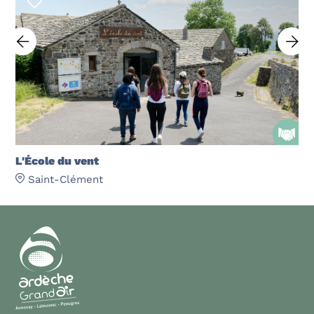
L'École du vent
Saint-Clément