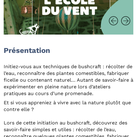
Présentation
Initiez-vous aux techniques de bushcraft : récolter de
l’eau, reconnaître des plantes comestibles, fabriquer
ficelle ou contenant naturel… Autant de savoir-faire à
expérimenter en pleine nature lors d’ateliers
pratiques au cours d’une promenade.
Et si vous appreniez à vivre avec la nature plutôt que
contre elle ?
Lors de cette initiation au bushcraft, découvrez des
savoir-faire simples et utiles : récolter de l’eau,
reconnaître quelques plantes comestibles, fabriquer