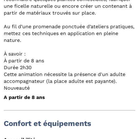
une ficelle naturelle ou encore créer un contenant à
partir de matériaux trouvés sur place.
Au fil d’une promenade ponctuée d’ateliers pratiques,
mettez ces techniques en application en pleine
nature.
À savoir :
À partir de 8 ans
Durée 2h30
Cette animation nécessite la présence d'un adulte
accompagnateur (la place adulte est payante).
Nouveauté
A partir de 8 ans
Confort et équipements