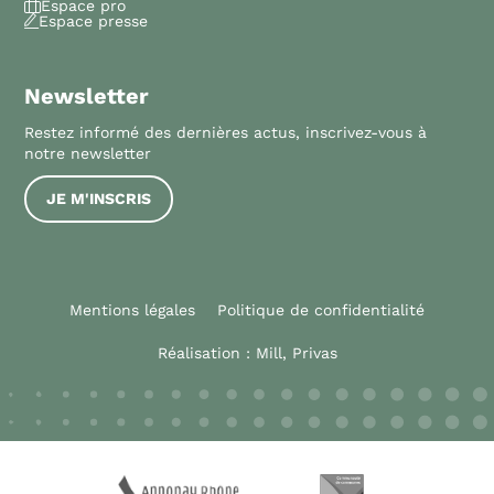
Espace pro
Espace presse
Newsletter
Restez informé des dernières actus, inscrivez-vous à
notre newsletter
JE M'INSCRIS
Mentions légales
Politique de confidentialité
Réalisation :
Mill, Privas