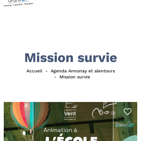
Mission survie
Accueil
Agenda Annonay et alentours
Mission survie