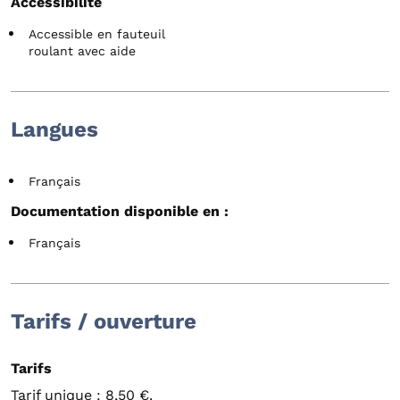
Accessibilité
Accessible en fauteuil
roulant avec aide
Langues
Français
Documentation disponible en :
Français
Tarifs / ouverture
Tarifs
Tarif unique : 8,50 €.