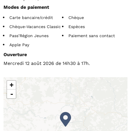
Modes de paiement
Carte bancaire/crédit
Chèque
Chèque-Vacances Classic
Espèces
Pass’Région Jeunes
Paiement sans contact
Apple Pay
Ouverture
Mercredi 12 août 2026 de 14h30 à 17h.
+
-