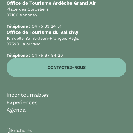
Office de Tourisme Ardèche Grand Air
Place des Cordeliers
07100 Annonay
Téléphone :
04 75 33 24 51
Office de Tourisme du Val d’Ay
10 ruelle Saint-Jean-François Régis
07520 Lalouvesc
Téléphone :
04 75 67 84 20
CONTACTEZ-NOUS
Incontournables
Expériences
Agenda
Brochures