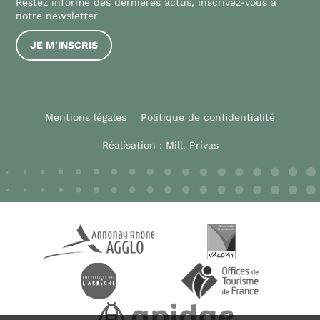
Restez informé des dernières actus, inscrivez-vous à
notre newsletter
JE M'INSCRIS
Mentions légales
Politique de confidentialité
Réalisation :
Mill, Privas