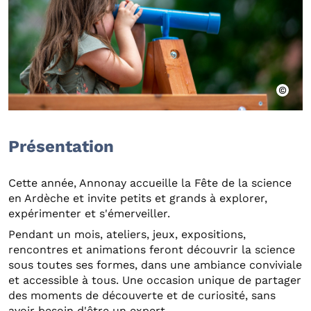
Présentation
Cette année, Annonay accueille la Fête de la science
en Ardèche et invite petits et grands à explorer,
expérimenter et s'émerveiller.
Pendant un mois, ateliers, jeux, expositions,
rencontres et animations feront découvrir la science
sous toutes ses formes, dans une ambiance conviviale
et accessible à tous. Une occasion unique de partager
des moments de découverte et de curiosité, sans
avoir besoin d'être un expert.