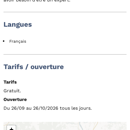
Langues
Français
Tarifs / ouverture
Tarifs
Gratuit.
Ouverture
Du 26/09 au 26/10/2026 tous les jours.
+