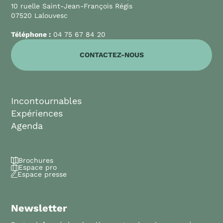
10 ruelle Saint-Jean-François Régis
07520 Lalouvesc
Téléphone :
04 75 67 84 20
CONTACTEZ-NOUS
Incontournables
Expériences
Agenda
Brochures
Espace pro
Espace presse
Newsletter