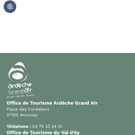
Office de Tourisme Ardèche Grand Air
Place des Cordeliers
07100 Annonay
Téléphone :
04 75 33 24 51
Office de Tourisme du Val d’Ay