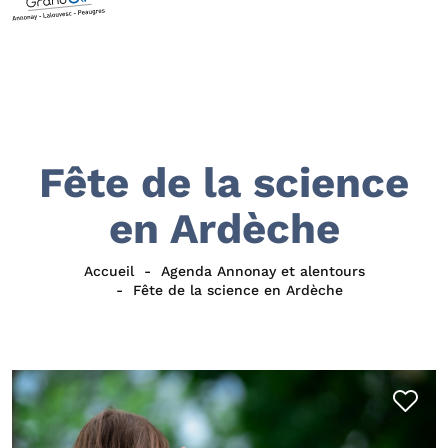
Fête de la science
en Ardèche
Accueil
Agenda Annonay et alentours
Fête de la science en Ardèche