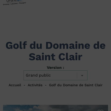
Golf du Domaine de
Saint Clair
Version :
Accueil
Activités
Golf du Domaine de Saint Clair