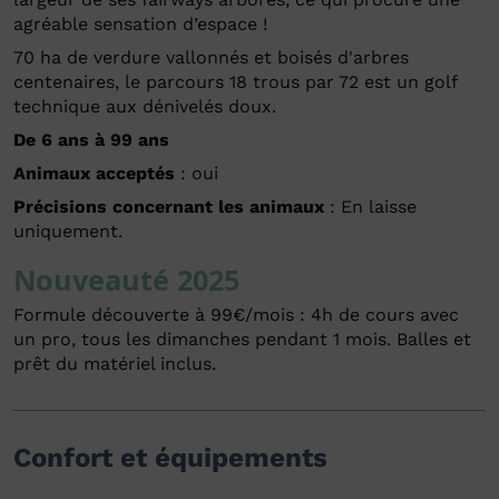
agréable sensation d’espace !
70 ha de verdure vallonnés et boisés d'arbres
centenaires, le parcours 18 trous par 72 est un golf
technique aux dénivelés doux.
De 6 ans à 99 ans
Animaux acceptés
: oui
Précisions concernant les animaux
: En laisse
uniquement.
Nouveauté 2025
Formule découverte à 99€/mois : 4h de cours avec
un pro, tous les dimanches pendant 1 mois. Balles et
prêt du matériel inclus.
Confort et équipements