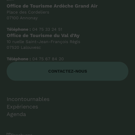
Office de Tourisme Ardèche Grand Air
Place des Cordeliers
07100 Annonay
Téléphone :
04 75 33 24 51
Office de Tourisme du Val d’Ay
10 ruelle Saint-Jean-François Régis
07520 Lalouvesc
Téléphone :
04 75 67 84 20
CONTACTEZ-NOUS
Incontournables
Expériences
Agenda
Brochures