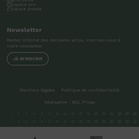
Espace pro
Espace presse
Newsletter
Restez informé des dernières actus, inscrivez-vous à
notre newsletter
JE M'INSCRIS
Mentions légales
Politique de confidentialité
Réalisation :
Mill, Privas