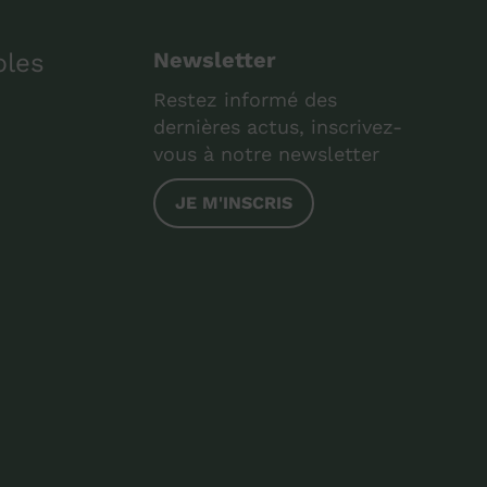
bles
Newsletter
Restez informé des
dernières actus, inscrivez-
vous à notre newsletter
JE M'INSCRIS