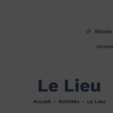
Billette
Incont
Le Lieu
Accueil
Activités
Le Lieu