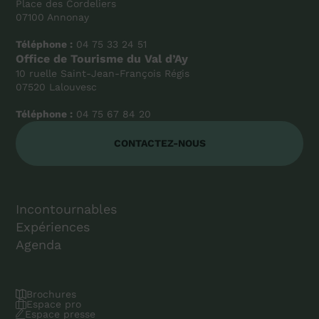
Place des Cordeliers
07100 Annonay
Téléphone :
04 75 33 24 51
Office de Tourisme du Val d’Ay
10 ruelle Saint-Jean-François Régis
07520 Lalouvesc
Téléphone :
04 75 67 84 20
CONTACTEZ-NOUS
Incontournables
Expériences
Agenda
Brochures
Espace pro
Espace presse