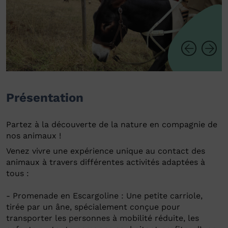
Présentation
Partez à la découverte de la nature en compagnie de
nos animaux !
Venez vivre une expérience unique au contact des
animaux à travers différentes activités adaptées à
tous :
- Promenade en Escargoline : Une petite carriole,
tirée par un âne, spécialement conçue pour
transporter les personnes à mobilité réduite, les