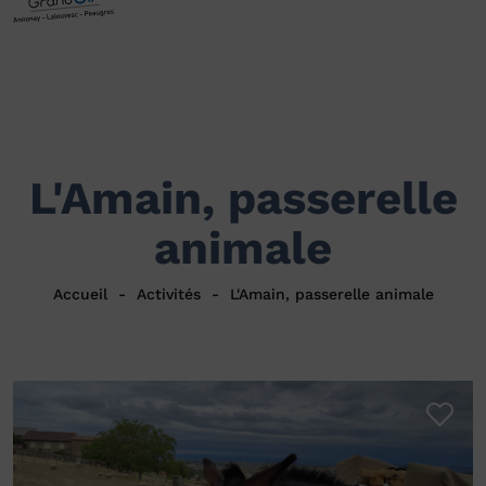
L'Amain, passerelle
animale
Accueil
Activités
L'Amain, passerelle animale