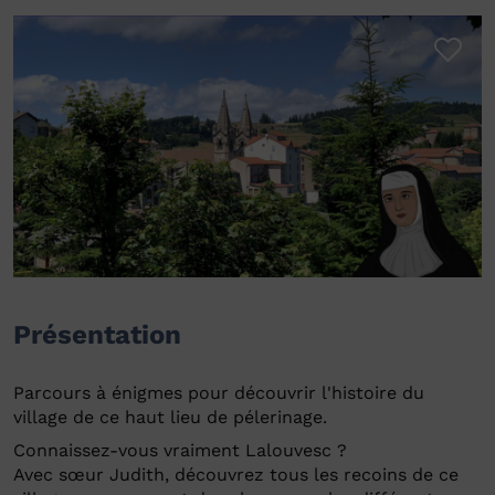
Présentation
Parcours à énigmes pour découvrir l'histoire du
village de ce haut lieu de pélerinage.
Connaissez-vous vraiment Lalouvesc ?
Avec sœur Judith, découvrez tous les recoins de ce