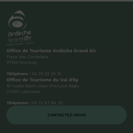
Office de Tourisme Ardèche Grand Air
Place des Cordeliers
07100 Annonay
Téléphone :
04 75 33 24 51
Office de Tourisme du Val d’Ay
10 ruelle Saint-Jean-François Régis
07520 Lalouvesc
Téléphone :
04 75 67 84 20
CONTACTEZ-NOUS