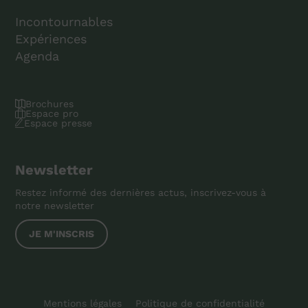
Incontournables
Expériences
Agenda
Brochures
Espace pro
Espace presse
Newsletter
Restez informé des dernières actus, inscrivez-vous à
notre newsletter
JE M'INSCRIS
Mentions légales
Politique de confidentialité