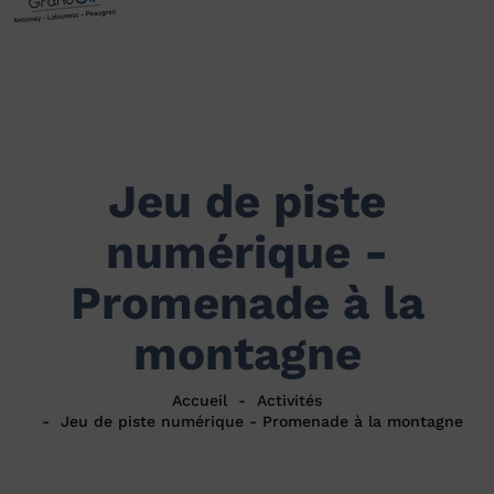
Jeu de piste
numérique -
Promenade à la
montagne
Accueil
Activités
Jeu de piste numérique - Promenade à la montagne