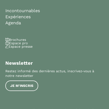
Incontournables
Expériences
Agenda
Brochures
Espace pro
Espace presse
Newsletter
Restez informé des dernières actus, inscrivez-vous à
notre newsletter
JE M'INSCRIS