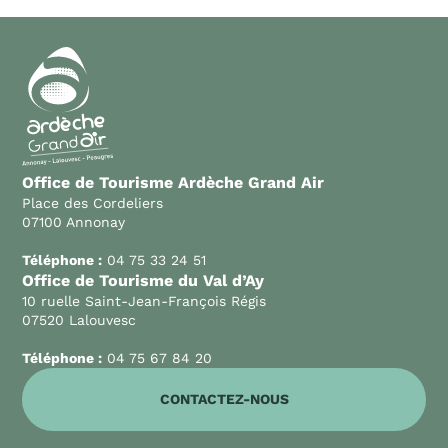
Office de Tourisme Ardèche Grand Air
Place des Cordeliers
07100 Annonay
Téléphone :
04 75 33 24 51
Office de Tourisme du Val d’Ay
10 ruelle Saint-Jean-François Régis
07520 Lalouvesc
Téléphone :
04 75 67 84 20
CONTACTEZ-NOUS