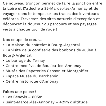
Ce nouveau tronçon permet de faire la jonction entre
la Loire et l’Ardèche à St-Marcel-les-Annonay et de
voyager dans le temps sur les traces des inventeurs
célèbres. Traversez des sites naturels d'exception et
découvrez la douceur du parcours et ses paysages
verts à chaque tour de roue !
Nos coups de cœur...
• La Maison du châtelet à Bourg-Argental
• La visite de la confiserie des bonbons de Julien à
Bourg-Argental
• Le barrage du Ternay
• Centre médiéval de Boulieu-lès-Annonay
• Musée des Papeteries Canson et Montgolfier
• Espace Musée du Parchemin
• Centre historique d’Annonay
Faites une pause !
• Les Bénevis – 605m
• Saint-Marcel-lès-Annonay – 421m d’altitude