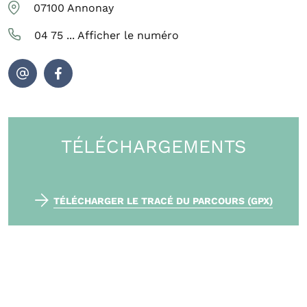
07100
Annonay
04 75 ...
Afficher le numéro
TÉLÉCHARGEMENTS
TÉLÉCHARGER LE TRACÉ DU PARCOURS (GPX)