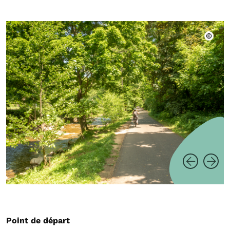
Point de départ