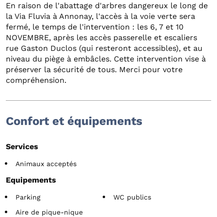
En raison de l'abattage d'arbres dangereux le long de
la Via Fluvia à Annonay, l'accès à la voie verte sera
fermé, le temps de l'intervention : les 6, 7 et 10
NOVEMBRE, après les accès passerelle et escaliers
rue Gaston Duclos (qui resteront accessibles), et au
niveau du piège à embâcles. Cette intervention vise à
préserver la sécurité de tous. Merci pour votre
compréhension.
Confort et équipements
Services
Animaux acceptés
Equipements
Parking
WC publics
Aire de pique-nique