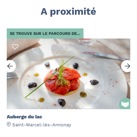
A proximité
SE TROUVE SUR LE PARCOURS DE...
Auberge du lac
Saint-Marcel-lès-Annonay