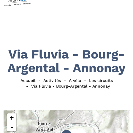
Via Fluvia - Bourg-
Argental - Annonay
Accueil
Activités
À vélo
Les circuits
Via Fluvia - Bourg-Argental - Annonay
+
-