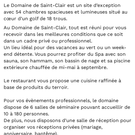
Le Domaine de Saint-Clair est un site d’exception
avec 54 chambres spacieuses et lumineuses situé au
cœur d’un golf de 18 trous.
Au Domaine de Saint-Clair, tout est réuni pour vous
recevoir dans les meilleures conditions que ce soit
dans un cadre privé ou professionnel.
Un lieu idéal pour des vacances au vert ou un week-
end détente. Vous pourrez profiter du Spa avec son
sauna, son hammam, son bassin de nage et sa piscine
extérieure chauffée de mi-mai à septembre.
Le restaurant vous propose une cuisine raffinée à
base de produits du terroir.
Pour vos évènements professionnels, le domaine
dispose de 6 salles de séminaire pouvant accueillir de
10 à 180 personnes.
De plus, nous disposons d’une salle de réception pour
organiser vos réceptions privées (mariage,
anniversaire, baptême).