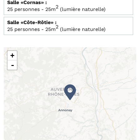
Salle «Cornas» :
2
25 personnes - 25m
(lumière naturelle)
Salle «Côte-Rôtie» :
2
25 personnes - 25m
(lumière naturelle)
+
-