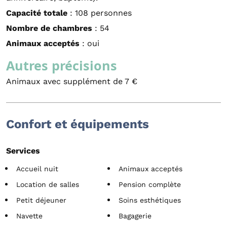
Capacité totale
: 108 personnes
Nombre de chambres
: 54
Animaux acceptés
: oui
Autres précisions
Animaux avec supplément de 7 €
Confort et équipements
Services
Accueil nuit
Animaux acceptés
Location de salles
Pension complète
Petit déjeuner
Soins esthétiques
Navette
Bagagerie