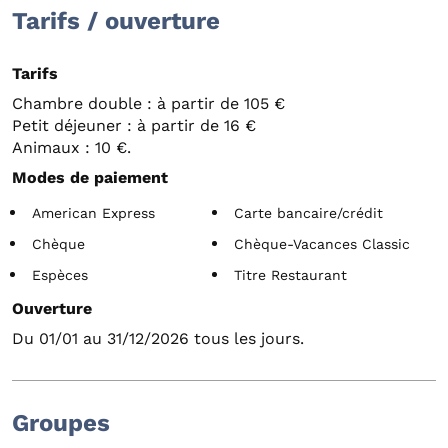
Tarifs / ouverture
Tarifs
Chambre double : à partir de 105 €
Petit déjeuner : à partir de 16 €
Animaux : 10 €.
Modes de paiement
American Express
Carte bancaire/crédit
Chèque
Chèque-Vacances Classic
Espèces
Titre Restaurant
Ouverture
Du 01/01 au 31/12/2026 tous les jours.
Groupes