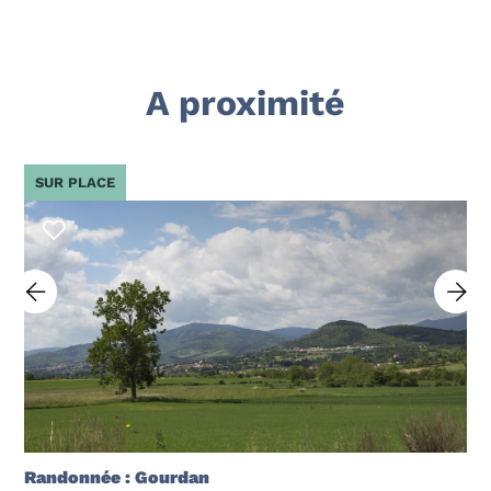
A proximité
SUR PLACE
Randonnée : Gourdan