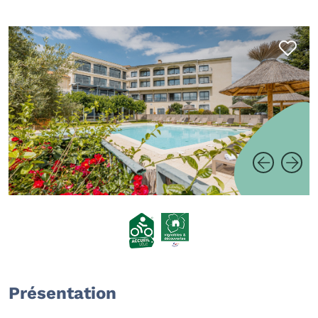
Présentation