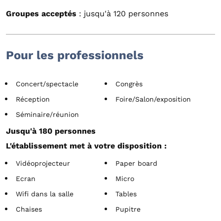
Groupes acceptés
: jusqu'à 120 personnes
Pour les professionnels
Concert/spectacle
Congrès
Réception
Foire/Salon/exposition
Séminaire/réunion
Jusqu'à 180 personnes
L'établissement met à votre disposition :
Vidéoprojecteur
Paper board
Ecran
Micro
Wifi dans la salle
Tables
Chaises
Pupitre