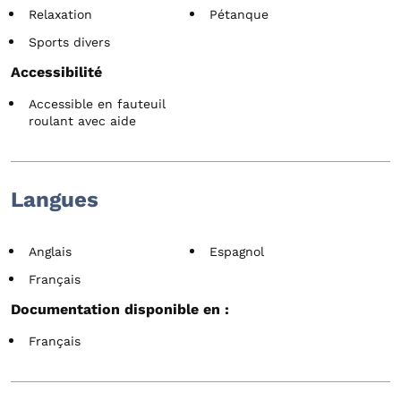
Relaxation
Pétanque
Sports divers
Accessibilité
Accessible en fauteuil
roulant avec aide
Langues
Anglais
Espagnol
Français
Documentation disponible en :
Français