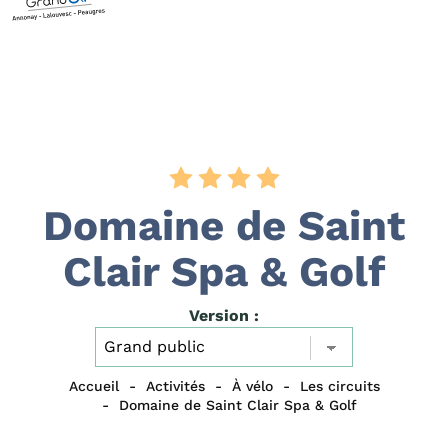
Domaine de Saint
Clair Spa & Golf
Version :
Accueil
Activités
À vélo
Les circuits
Domaine de Saint Clair Spa & Golf