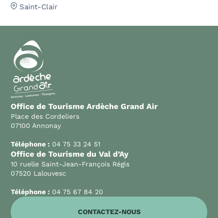
Saint-Clair
Office de Tourisme Ardèche Grand Air
Place des Cordeliers
07100 Annonay
Téléphone :
04 75 33 24 51
Office de Tourisme du Val d’Ay
10 ruelle Saint-Jean-François Régis
07520 Lalouvesc
Téléphone :
04 75 67 84 20
CONTACTEZ-NOUS