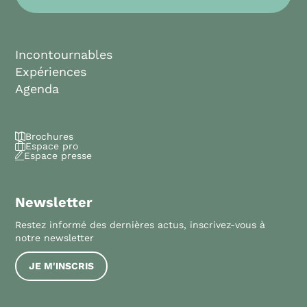
Incontournables
Expériences
Agenda
Brochures
Espace pro
Espace presse
Newsletter
Restez informé des dernières actus, inscrivez-vous à
notre newsletter
JE M'INSCRIS