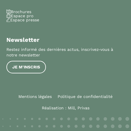
Brochures
Espace pro
Espace presse
Newsletter
Restez informé des dernières actus, inscrivez-vous à
notre newsletter
JE M'INSCRIS
Mentions légales
Politique de confidentialité
Réalisation :
Mill, Privas