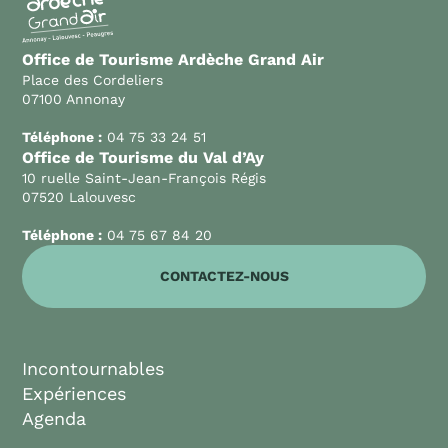
Office de Tourisme Ardèche Grand Air
Place des Cordeliers
07100 Annonay
Téléphone :
04 75 33 24 51
Office de Tourisme du Val d’Ay
10 ruelle Saint-Jean-François Régis
07520 Lalouvesc
Téléphone :
04 75 67 84 20
CONTACTEZ-NOUS
Incontournables
Expériences
Agenda