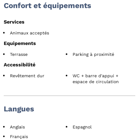
Confort et équipements
Services
Animaux acceptés
Equipements
Terrasse
Parking à proximité
Accessibilité
Revêtement dur
WC + barre d'appui +
espace de circulation
Langues
Anglais
Espagnol
Français