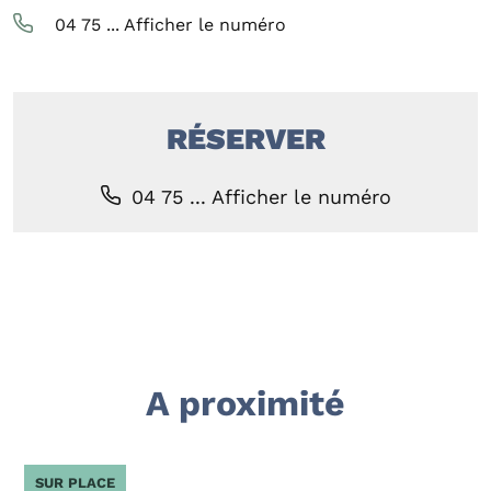
04 75 ...
Afficher le numéro
RÉSERVER
04 75 ...
Afficher le numéro
A proximité
SUR PLACE