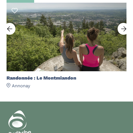
Randonnée : Le Montmiandon
Annonay