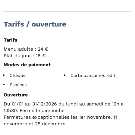
Tarifs / ouverture
Tarifs
Menu adulte : 24 €
Plat du jour : 18 €.
Modes de paiement
Chèque
Carte bancaire/crédit
Espèces
Ouverture
Du 01/01 au 31/12/2026 du lundi au samedi de 12h à
13h30. Fermé le dimanche.
Fermetures exceptionnelles les 1er novembre, 11
novembre et 25 décembre.