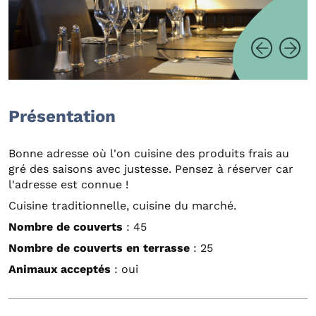
Présentation
Bonne adresse où l'on cuisine des produits frais au
gré des saisons avec justesse. Pensez à réserver car
l'adresse est connue !
Cuisine traditionnelle, cuisine du marché.
Nombre de couverts
: 45
Nombre de couverts en terrasse
: 25
Animaux acceptés
: oui