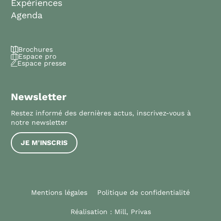
Expériences
Agenda
Brochures
Espace pro
Espace presse
Newsletter
Restez informé des dernières actus, inscrivez-vous à
notre newsletter
JE M'INSCRIS
Mentions légales
Politique de confidentialité
Réalisation :
Mill, Privas