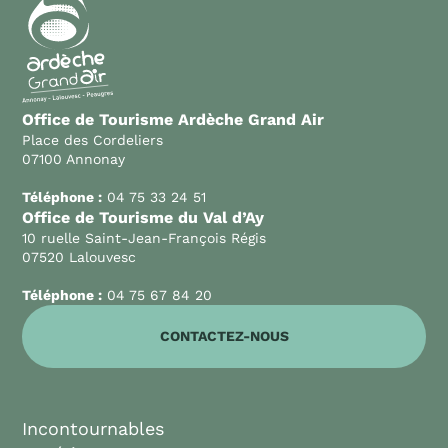
Office de Tourisme Ardèche Grand Air
Place des Cordeliers
07100 Annonay
Téléphone :
04 75 33 24 51
Office de Tourisme du Val d’Ay
10 ruelle Saint-Jean-François Régis
07520 Lalouvesc
Téléphone :
04 75 67 84 20
CONTACTEZ-NOUS
Incontournables