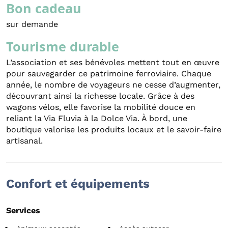
Bon cadeau
sur demande
Tourisme durable
L’association et ses bénévoles mettent tout en œuvre
pour sauvegarder ce patrimoine ferroviaire. Chaque
année, le nombre de voyageurs ne cesse d’augmenter,
découvrant ainsi la richesse locale. Grâce à des
wagons vélos, elle favorise la mobilité douce en
reliant la Via Fluvia à la Dolce Via. À bord, une
boutique valorise les produits locaux et le savoir-faire
artisanal.
Confort et équipements
Services