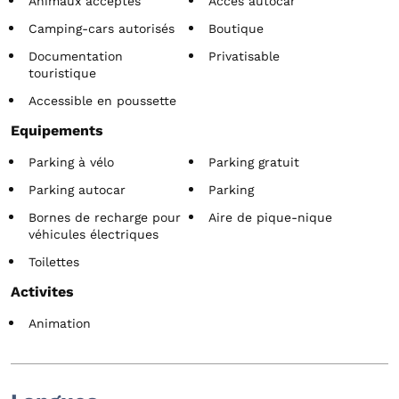
Animaux acceptés
Accès autocar
Camping-cars autorisés
Boutique
Documentation
Privatisable
touristique
Accessible en poussette
Equipements
Parking à vélo
Parking gratuit
Parking autocar
Parking
Bornes de recharge pour
Aire de pique-nique
véhicules électriques
Toilettes
Activites
Animation