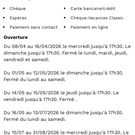
Chèque
Carte bancaire/crédit
Espèces
Chèque-Vacances Classic
Paiement sans contact
Paiement en ligne
Ouverture
Du 08/04 au 16/04/2026 le mercredi jusqu'à 17h30. Le
dimanche jusqu'à 17h30. Fermé le lundi, mardi, jeudi,
vendredi et samedi.
Du 01/05 au 12/05/2026 le dimanche jusqu'à 17h30.
Fermé du lundi au samedi.
Du 14/05 au 15/05/2026 le jeudi jusqu'à 17h30. Le
vendredi jusqu'à 17h30. Fermé .
Du 16/05 au 13/07/2026 le dimanche jusqu'à 17h30.
Fermé du lundi au samedi.
Du 15/07 au 31/08/2026 le mercredi jusqu'à 17h30. Le