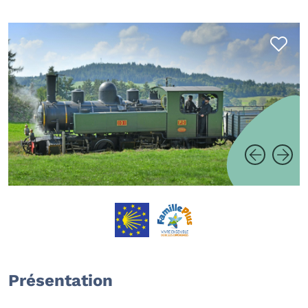
Présentation