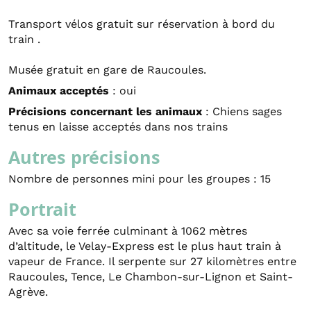
Transport vélos gratuit sur réservation à bord du
train .
Musée gratuit en gare de Raucoules.
Animaux acceptés
: oui
Précisions concernant les animaux
: Chiens sages
tenus en laisse acceptés dans nos trains
Autres précisions
Nombre de personnes mini pour les groupes : 15
Portrait
Avec sa voie ferrée culminant à 1062 mètres
d’altitude, le Velay-Express est le plus haut train à
vapeur de France. Il serpente sur 27 kilomètres entre
Raucoules, Tence, Le Chambon-sur-Lignon et Saint-
Agrève.