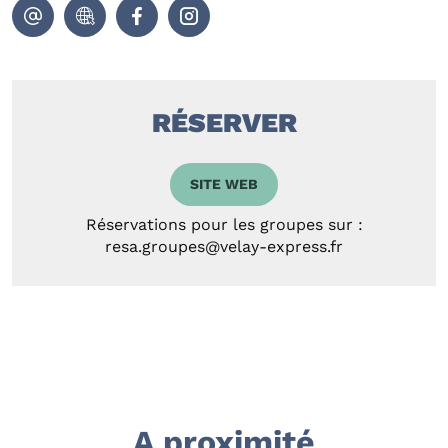
RÉSERVER
SITE WEB
Réservations pour les groupes sur :
resa.groupes@velay-express.fr
A proximité