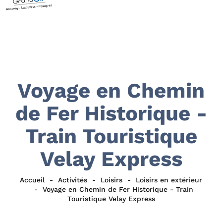
Voyage en Chemin
de Fer Historique -
Train Touristique
Velay Express
Accueil
Activités
Loisirs
Loisirs en extérieur
Voyage en Chemin de Fer Historique - Train
Touristique Velay Express