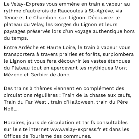
Le Velay-Express vous emmène en train à vapeur au
rythme d'autrefois de Raucoules à St-Agrève, via
Tence et Le Chambon-sur-Lignon. Découvrez le
plateau du Velay, les Gorges du Lignon et leurs
paysages préservés lors d'un voyage authentique hors
du temps.
Entre Ardèche et Haute Loire, le train à vapeur vous
transportera à travers prairies et forêts, surplombera
le Lignon et vous fera découvrir les vastes étendues
du Plateau tout en apercevant les mythiques Mont
Mézenc et Gerbier de Jonc.
Des trains à thèmes viennent en complément des
circulations régulières : Train de la chasse aux œufs,
Train du Far West , train d'Halloween, train du Père
Noël...
Horaires, jours de circulation et tarifs consultables
sur le site internet www.velay-express.fr et dans les
Offices de Tourisme des communes.