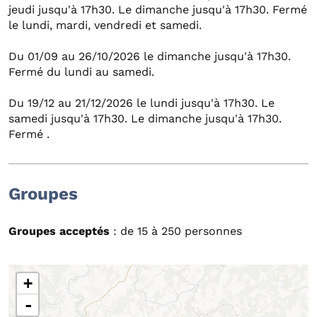
jeudi jusqu'à 17h30. Le dimanche jusqu'à 17h30. Fermé
le lundi, mardi, vendredi et samedi.
Du 01/09 au 26/10/2026 le dimanche jusqu'à 17h30.
Fermé du lundi au samedi.
Du 19/12 au 21/12/2026 le lundi jusqu'à 17h30. Le
samedi jusqu'à 17h30. Le dimanche jusqu'à 17h30.
Fermé .
Groupes
Groupes acceptés
: de 15 à 250 personnes
+
-