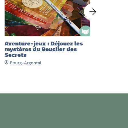
Aventure-jeux : Déjouez les
mystères du Bouclier des
Secrets
Bourg-Argental