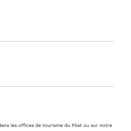
dans les offices de tourisme du Pilat ou sur notre