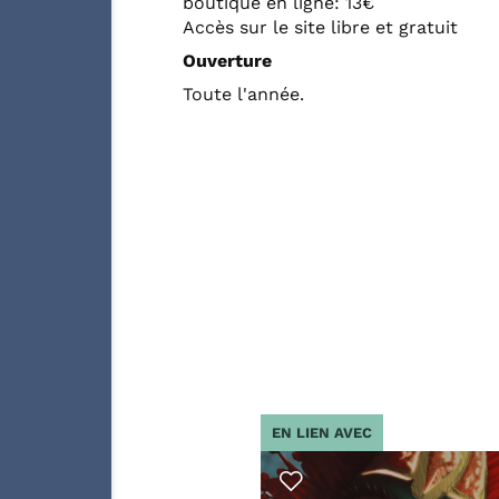
boutique en ligne: 13€
Accès sur le site libre et gratuit
Ouverture
Toute l'année.
EN LIEN AVEC