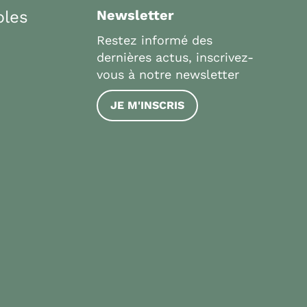
bles
Newsletter
Restez informé des
dernières actus, inscrivez-
vous à notre newsletter
JE M'INSCRIS