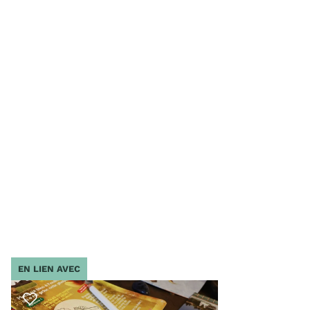
EN LIEN AVEC