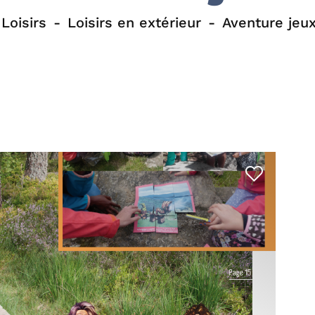
Loisirs
Loisirs en extérieur
Aventure jeux