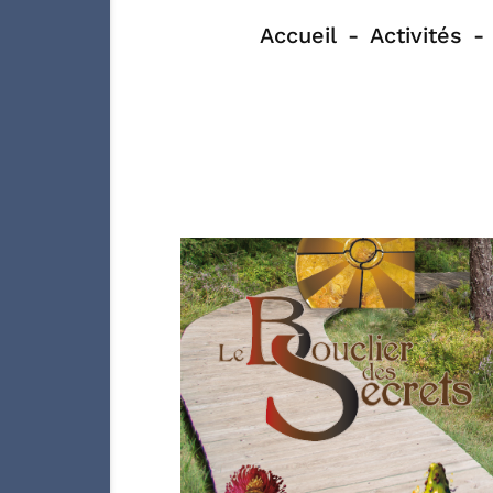
Accueil
Activités