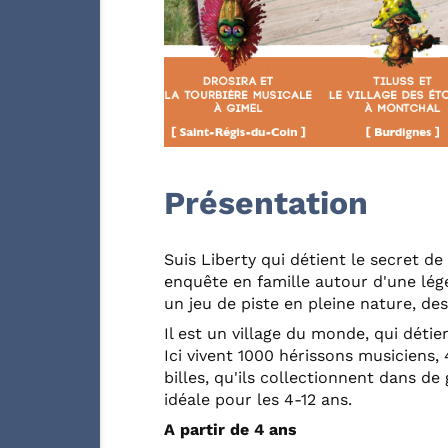
Présentation
Suis Liberty qui détient le secret de 
enquête en famille autour d'une lég
un jeu de piste en pleine nature, des
Il est un village du monde, qui détien
Ici vivent 1000 hérissons musiciens,
billes, qu'ils collectionnent dans d
idéale pour les 4-12 ans.
A partir de 4 ans