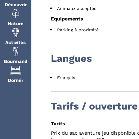
Découvrir
Animaux acceptés
Equipements
Nature
Parking à proximité
Activités
Langues
Gourmand
Français
Dormir
Tarifs / ouverture
Tarifs
Prix du sac aventure jeu disponible 