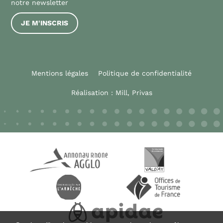
notre newsletter
JE M'INSCRIS
Mentions légales
Politique de confidentialité
Réalisation :
Mill, Privas