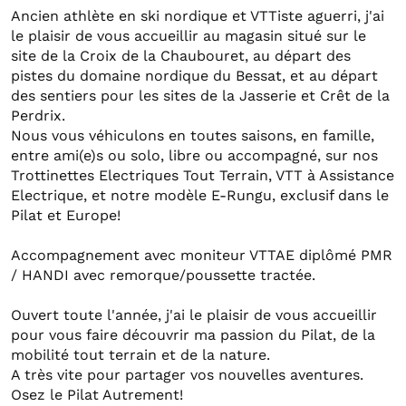
Ancien athlète en ski nordique et VTTiste aguerri, j'ai
le plaisir de vous accueillir au magasin situé sur le
site de la Croix de la Chaubouret, au départ des
pistes du domaine nordique du Bessat, et au départ
des sentiers pour les sites de la Jasserie et Crêt de la
Perdrix.
Nous vous véhiculons en toutes saisons, en famille,
entre ami(e)s ou solo, libre ou accompagné, sur nos
Trottinettes Electriques Tout Terrain, VTT à Assistance
Electrique, et notre modèle E-Rungu, exclusif dans le
Pilat et Europe!
Accompagnement avec moniteur VTTAE diplômé PMR
/ HANDI avec remorque/poussette tractée.
Ouvert toute l'année, j'ai le plaisir de vous accueillir
pour vous faire découvrir ma passion du Pilat, de la
mobilité tout terrain et de la nature.
A très vite pour partager vos nouvelles aventures.
Osez le Pilat Autrement!