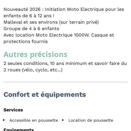
Nouveauté 2026 : Initiation Moto Electrique pour les
enfants de 6 à 12 ans !
Malleval et ses environs (sur terrain privé)
Groupe de 4 à 6 enfants
Avec location Moto Electrique 1000W. Casque et
protections fournis
Autres précisions
2 seules conditions, 10 ans minimum et savoir faire du
2 roues (vélo, cyclo, etc...)
Confort et équipements
Services
Accessible en poussette
Location de poussette
Equipements