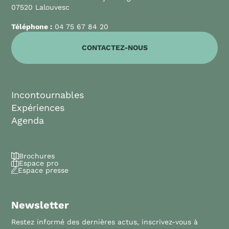
07520 Lalouvesc
Téléphone :
04 75 67 84 20
CONTACTEZ-NOUS
Incontournables
Expériences
Agenda
Brochures
Espace pro
Espace presse
Newsletter
Restez informé des dernières actus, inscrivez-vous à