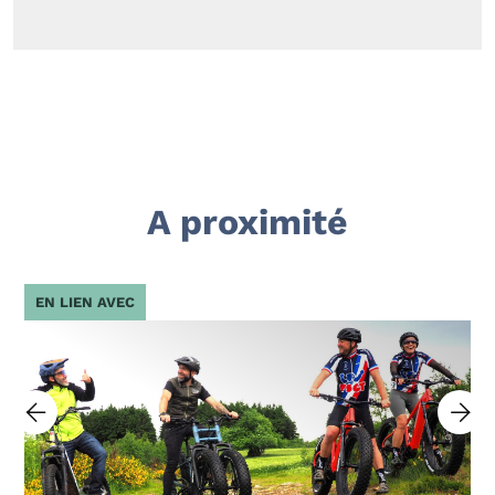
A proximité
EN LIEN AVEC