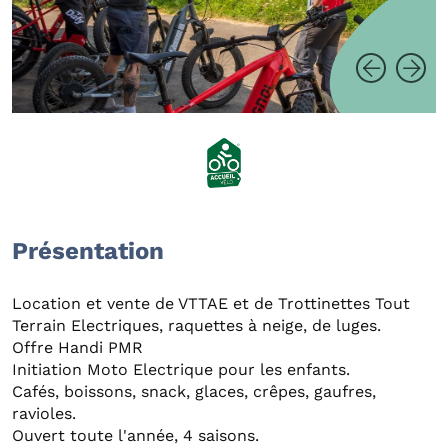
Présentation
Location et vente de VTTAE et de Trottinettes Tout
Terrain Electriques, raquettes à neige, de luges.
Offre Handi PMR
Initiation Moto Electrique pour les enfants.
Cafés, boissons, snack, glaces, crêpes, gaufres,
ravioles.
Ouvert toute l'année, 4 saisons.