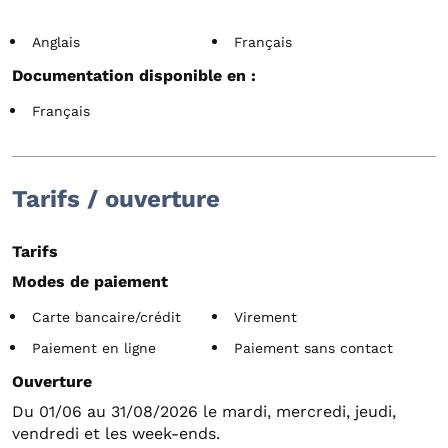
Anglais
Français
Documentation disponible en :
Français
Tarifs / ouverture
Tarifs
Modes de paiement
Carte bancaire/crédit
Virement
Paiement en ligne
Paiement sans contact
Ouverture
Du 01/06 au 31/08/2026 le mardi, mercredi, jeudi,
vendredi et les week-ends.