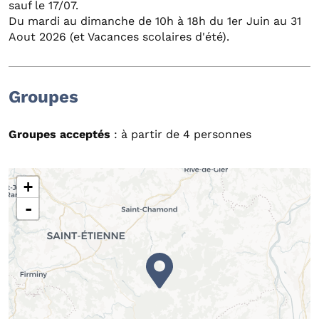
sauf le 17/07.
Du mardi au dimanche de 10h à 18h du 1er Juin au 31
Aout 2026 (et Vacances scolaires d'été).
Groupes
Groupes acceptés
: à partir de 4 personnes
+
-