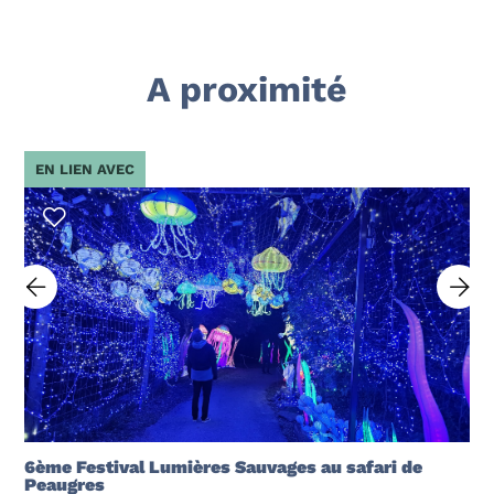
A proximité
EN LIEN AVEC
6ème Festival Lumières Sauvages au safari de
Peaugres