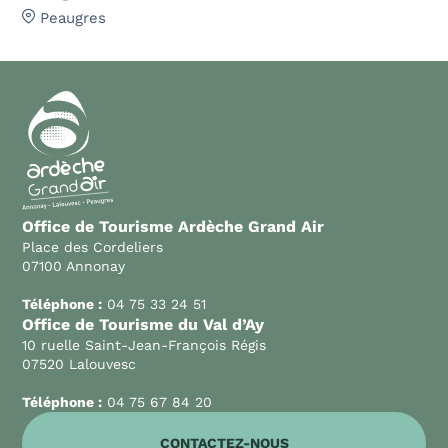
Peaugres
Office de Tourisme Ardèche Grand Air
Place des Cordeliers
07100 Annonay
Téléphone :
04 75 33 24 51
Office de Tourisme du Val d’Ay
10 ruelle Saint-Jean-François Régis
07520 Lalouvesc
Téléphone :
04 75 67 84 20
CONTACTEZ-NOUS