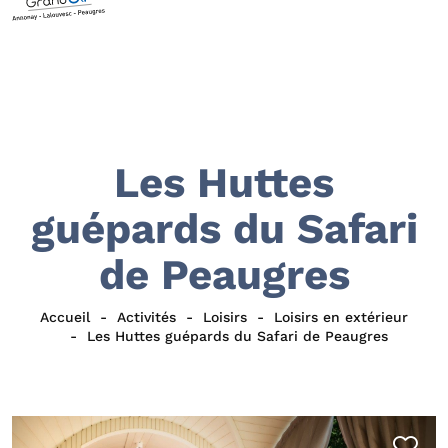
Les Huttes
guépards du Safari
de Peaugres
Accueil
Activités
Loisirs
Loisirs en extérieur
Les Huttes guépards du Safari de Peaugres