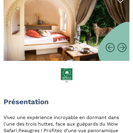
Présentation
Vivez une expérience incroyable en dormant dans
l'une des trois huttes, face aux guépards du Wow
Safari Peaugres ! Profitez d'une vue panoramique