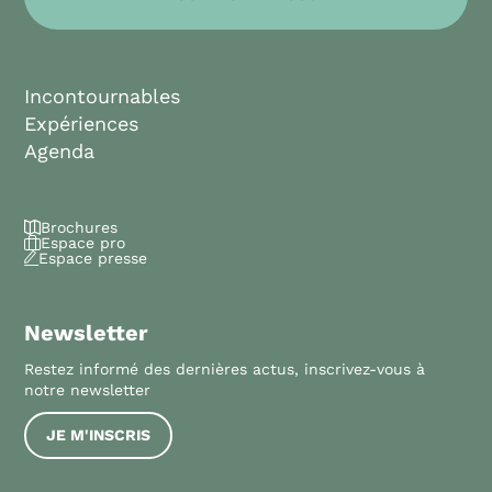
Incontournables
Expériences
Agenda
Brochures
Espace pro
Espace presse
Newsletter
Restez informé des dernières actus, inscrivez-vous à
notre newsletter
JE M'INSCRIS