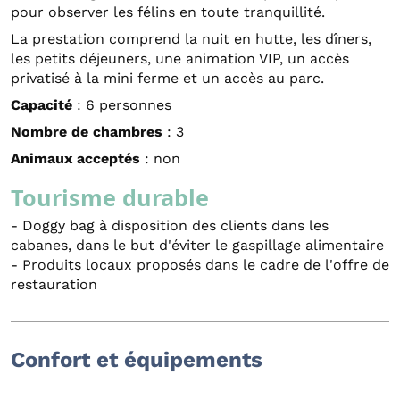
pour observer les félins en toute tranquillité.
La prestation comprend la nuit en hutte, les dîners,
les petits déjeuners, une animation VIP, un accès
privatisé à la mini ferme et un accès au parc.
Capacité
: 6 personnes
Nombre de chambres
: 3
Animaux acceptés
: non
Tourisme durable
- Doggy bag à disposition des clients dans les
cabanes, dans le but d'éviter le gaspillage alimentaire
- Produits locaux proposés dans le cadre de l'offre de
restauration
Confort et équipements