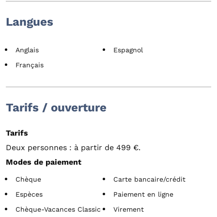
Langues
Anglais
Espagnol
Français
Tarifs / ouverture
Tarifs
Deux personnes : à partir de 499 €.
Modes de paiement
Chèque
Carte bancaire/crédit
Espèces
Paiement en ligne
Chèque-Vacances Classic
Virement