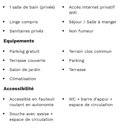
1 salle de bain (privée)
Accès Internet privatif
Wifi
Linge compris
Séjour / Salle à manger
Sanitaires privés
Non fumeur
Equipements
Parking gratuit
Terrain clos commun
Terrasse couverte
Parking
Salon de jardin
Terrasse
Climatisation
Accessibilité
Accessible en fauteuil
WC + barre d'appui +
roulant en autonomie
espace de circulation
Douche avec assise +
espace de circulation