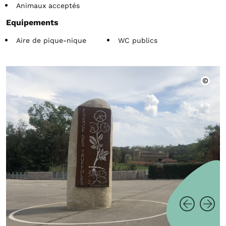
Animaux acceptés
Equipements
Aire de pique-nique
WC publics