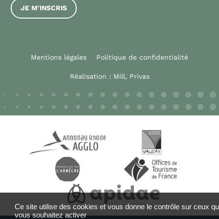
JE M'INSCRIS
Mentions légales
Politique de confidentialité
Réalisation :
Mill, Privas
Ce site utilise des cookies et vous donne le contrôle sur ceux q
vous souhaitez activer