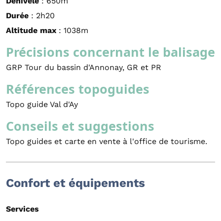
Dénivelé
: 650m
Durée
: 2h20
Altitude max
: 1038m
Précisions concernant le balisage
GRP Tour du bassin d'Annonay, GR et PR
Références topoguides
Topo guide Val d'Ay
Conseils et suggestions
Topo guides et carte en vente à l'office de tourisme.
Confort et équipements
Services