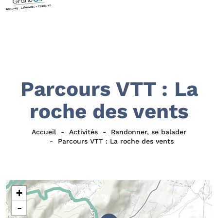
Parcours VTT : La
roche des vents
Accueil
Activités
Randonner, se balader
Parcours VTT : La roche des vents
+
-