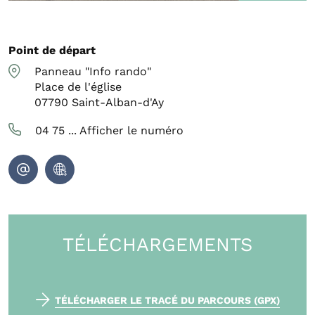
Point de départ
Panneau "Info rando"
Place de l'église
07790
Saint-Alban-d'Ay
04 75 ...
Afficher le numéro
TÉLÉCHARGEMENTS
TÉLÉCHARGER LE TRACÉ DU PARCOURS (GPX)