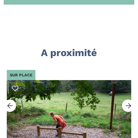
A proximité
SUR PLACE