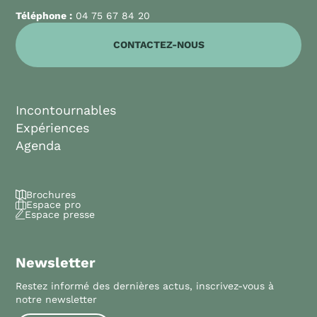
Téléphone :
04 75 67 84 20
CONTACTEZ-NOUS
Incontournables
Expériences
Agenda
Brochures
Espace pro
Espace presse
Newsletter
Restez informé des dernières actus, inscrivez-vous à
notre newsletter