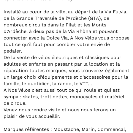
Installé au cœur de la ville, au départ de la Via Fulvia,
de la Grande Traversée de l’Ardèche (GTA), de
nombreux circuits dans le Pilat et les Monts
d’Ardèche, à deux pas de la Via Rhôna et pouvant
connecter avec la Dolce Via, A Nos Vélos vous propose
tout ce qu’il faut pour combler votre envie de
pédaler.
De la vente de vélos électriques et classiques pour
adultes et enfants en passant par la location et la
réparation toutes marques, vous trouverez également
un large choix d’équipements et d’accessoires pour la
famille, le quotidien, la rando, le VTT…
A Nos Vélos c’est aussi tout ce qui roule et qui est
sympa : skates, trottinettes, monocycles et matériel
de cirque.
Venez nous rendre visite et nous nous ferons un
plaisir de vous accueillir.
Marques référentes : Moustache, Marin, Commencal,