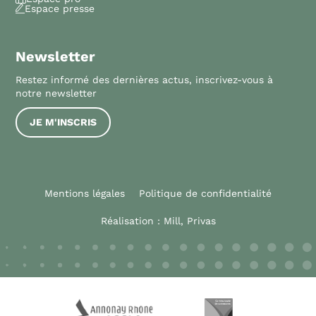
Espace presse
Newsletter
Restez informé des dernières actus, inscrivez-vous à
notre newsletter
JE M'INSCRIS
Mentions légales
Politique de confidentialité
Réalisation :
Mill, Privas