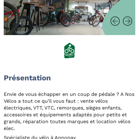
Présentation
Envie de vous échapper en un coup de pédale ? A Nos
Vélos a tout ce qu’il vous faut : vente vélos
électriques, VTT, VTC, remorques, sièges enfants,
accessoires et équipements adaptés pour petits et
grands, réparation toutes marques et location vélos
elec.
Spécialiste du vélo à Annonay