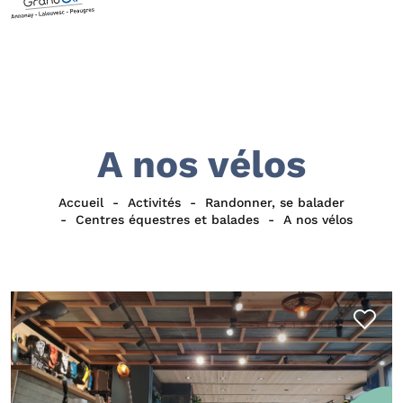
A nos vélos
Accueil
Activités
Randonner, se balader
Centres équestres et balades
A nos vélos