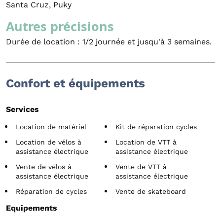
Santa Cruz, Puky
Autres précisions
Durée de location : 1/2 journée et jusqu'à 3 semaines.
Confort et équipements
Services
Location de matériel
Kit de réparation cycles
Location de vélos à
Location de VTT à
assistance électrique
assistance électrique
Vente de vélos à
Vente de VTT à
assistance électrique
assistance électrique
Réparation de cycles
Vente de skateboard
Equipements