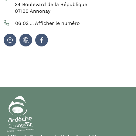
34 Boulevard de la République
07100
Annonay
06 02 ...
Afficher le numéro