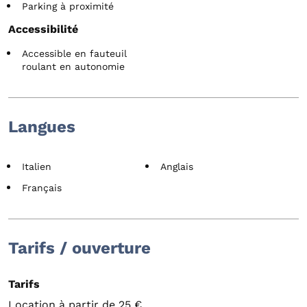
Parking à proximité
Accessibilité
Accessible en fauteuil
roulant en autonomie
Langues
Italien
Anglais
Français
Tarifs / ouverture
Tarifs
Location à partir de 25 €