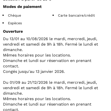
Modes de paiement
Chèque
Carte bancaire/crédit
Espèces
Ouverture
Du 13/01 au 10/08/2026 le mardi, mercredi, jeudi,
vendredi et samedi de 9h à 18h. Fermé le lundi et
dimanche.
Mêmes horaires pour les locations.
Dimanche et lundi sur réservation en prenant
contact.
Congés jusqu'au 13 janvier 2026.
Du 01/09 au 21/12/2026 le mardi, mercredi, jeudi,
vendredi et samedi de 9h à 18h. Fermé le lundi et
dimanche.
Mêmes horaires pour les locations.
Dimanche et lundi sur réservation en prenant
contact.