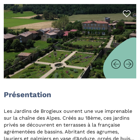
Présentation
Les Jardins de Brogieux ouvrent une vue imprenable
sur la chaîne des Alpes. Créés au 18ème, ces jardins
privés se découvrent en terrasses à la française
agrémentées de bassins. Abritant des agrumes,
lauriers et palmiers en vase d'Anduze, ornés de buis...