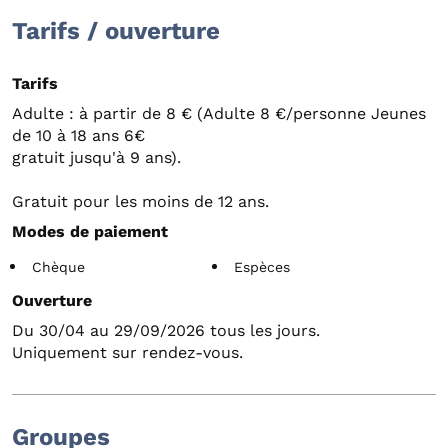
Tarifs / ouverture
Tarifs
Adulte : à partir de 8 € (Adulte 8 €/personne Jeunes
de 10 à 18 ans 6€
gratuit jusqu'à 9 ans).
Gratuit pour les moins de 12 ans.
Modes de paiement
Chèque
Espèces
Ouverture
Du 30/04 au 29/09/2026 tous les jours.
Uniquement sur rendez-vous.
Groupes