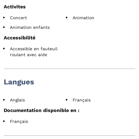
Activites
Concert
Animation
Animation enfants
Accessibilité
Accessible en fauteuil
roulant avec aide
Langues
Anglais
Français
Documentation disponible en :
Français