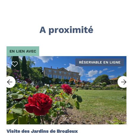
A proximité
EN LIEN AVEC
RÉSERVABLE EN LIGNE
Visite des Jardins de Brogieux