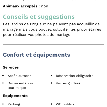
Animaux acceptés
: non
Conseils et suggestions
Les jardins de Brogieux ne peuvent pas accueillir de
mariage mais vous pouvez solliciter les propriétaires
pour réaliser vos photos de mariage !
Confort et équipements
Services
Accès autocar
Réservation obligatoire
Documentation
Visites guidées
touristique
Equipements
Parking
WC publics