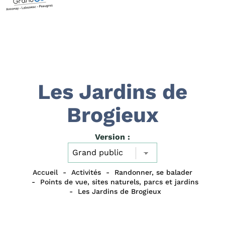
Les Jardins de
Brogieux
Version :
Accueil
Activités
Randonner, se balader
Points de vue, sites naturels, parcs et jardins
Les Jardins de Brogieux