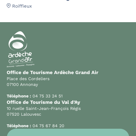
Roiffieux
Office de Tourisme Ardèche Grand Air
Place des Cordeliers
07100 Annonay
Téléphone :
04 75 33 24 51
Office de Tourisme du Val d’Ay
10 ruelle Saint-Jean-François Régis
07520 Lalouvesc
Téléphone :
04 75 67 84 20