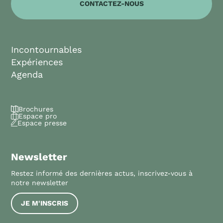
CONTACTEZ-NOUS
Incontournables
Expériences
Agenda
Brochures
Espace pro
Espace presse
Newsletter
Restez informé des dernières actus, inscrivez-vous à
notre newsletter
JE M'INSCRIS