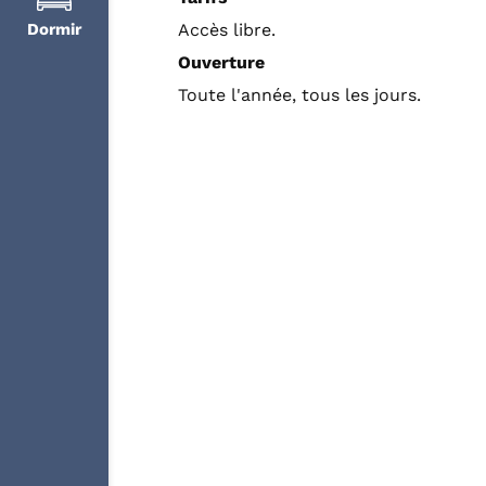
Dormir
Accès libre.
Ouverture
Toute l'année, tous les jours.