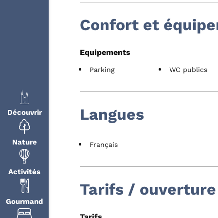
Confort et équip
Equipements
Parking
WC publics
Langues
Découvrir
Nature
Français
Activités
Tarifs / ouverture
Gourmand
Tarifs