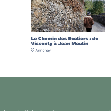
Le Chemin des Ecoliers : de
Vissenty à Jean Moulin
Annonay