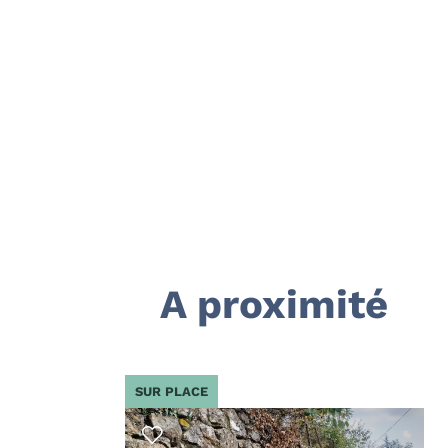
A proximité
SUR PLACE