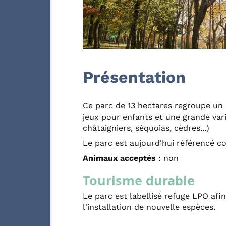
Présentation
Ce parc de 13 hectares regroupe un 
jeux pour enfants et une grande vari
châtaigniers, séquoias, cèdres...)
Le parc est aujourd'hui référencé c
Animaux acceptés
: non
Tourisme durable
Le parc est labellisé refuge LPO afin
l'installation de nouvelle espèces.