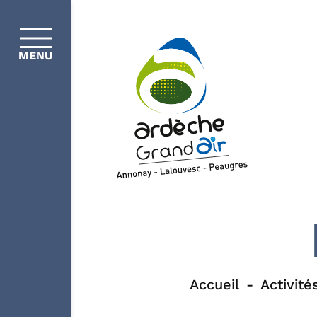
MENU
Accueil
Activité