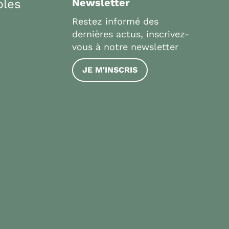
bles
Newsletter
Restez informé des
dernières actus, inscrivez-
vous à notre newsletter
JE M'INSCRIS