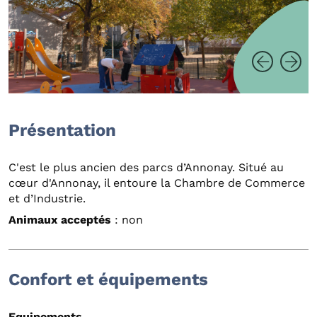
Présentation
C'est le plus ancien des parcs d’Annonay. Situé au
cœur d'Annonay, il entoure la Chambre de Commerce
et d’Industrie.
Animaux acceptés
: non
Confort et équipements
Equipements