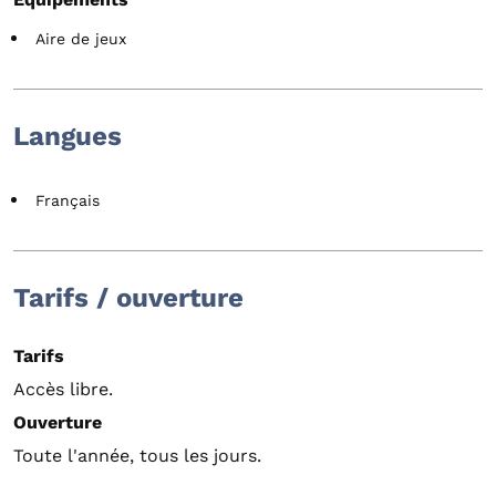
Aire de jeux
Langues
Français
Tarifs / ouverture
Tarifs
Accès libre.
Ouverture
Toute l'année, tous les jours.