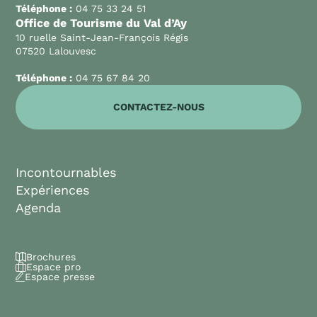
Téléphone :
04 75 33 24 51
Office de Tourisme du Val d’Ay
10 ruelle Saint-Jean-François Régis
07520 Lalouvesc
Téléphone :
04 75 67 84 20
CONTACTEZ-NOUS
Incontournables
Expériences
Agenda
Brochures
Espace pro
Espace presse