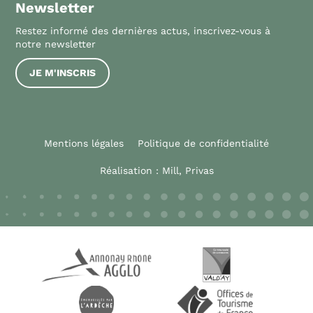
Newsletter
Restez informé des dernières actus, inscrivez-vous à
notre newsletter
JE M'INSCRIS
Mentions légales
Politique de confidentialité
Réalisation :
Mill, Privas