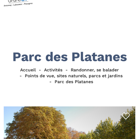
Parc des Platanes
Accueil
Activités
Randonner, se balader
Points de vue, sites naturels, parcs et jardins
Parc des Platanes