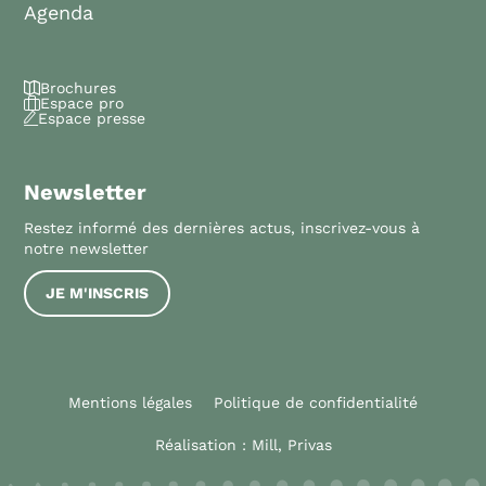
Agenda
Brochures
Espace pro
Espace presse
Newsletter
Restez informé des dernières actus, inscrivez-vous à
notre newsletter
JE M'INSCRIS
Mentions légales
Politique de confidentialité
Réalisation :
Mill, Privas