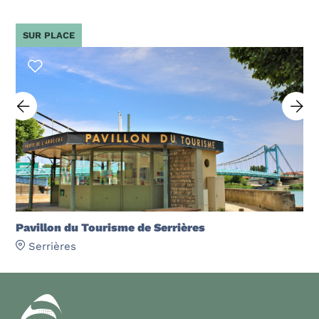
SUR PLACE
Pavillon du Tourisme de Serrières
Serrières