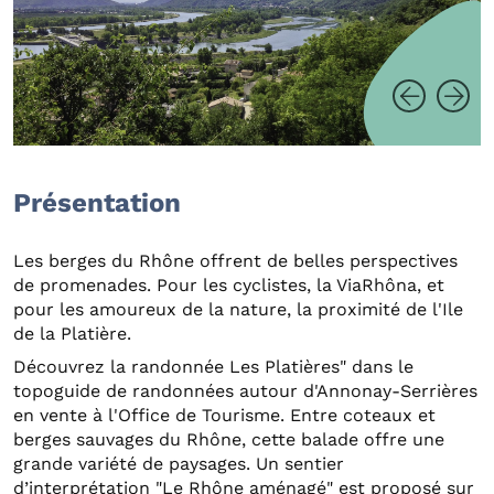
Présentation
Les berges du Rhône offrent de belles perspectives
de promenades. Pour les cyclistes, la ViaRhôna, et
pour les amoureux de la nature, la proximité de l'Ile
de la Platière.
Découvrez la randonnée Les Platières" dans le
topoguide de randonnées autour d'Annonay-Serrières
en vente à l'Office de Tourisme. Entre coteaux et
berges sauvages du Rhône, cette balade offre une
grande variété de paysages. Un sentier
d’interprétation "Le Rhône aménagé" est proposé sur