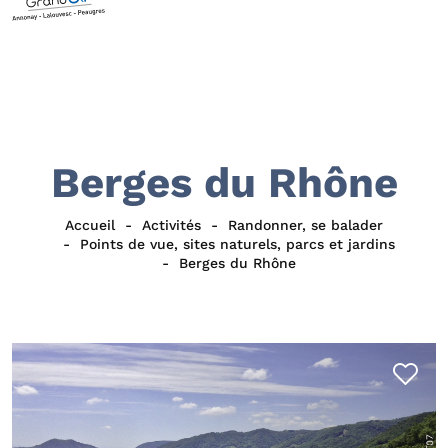
Berges du Rhône
Accueil
Activités
Randonner, se balader
Points de vue, sites naturels, parcs et jardins
Berges du Rhône