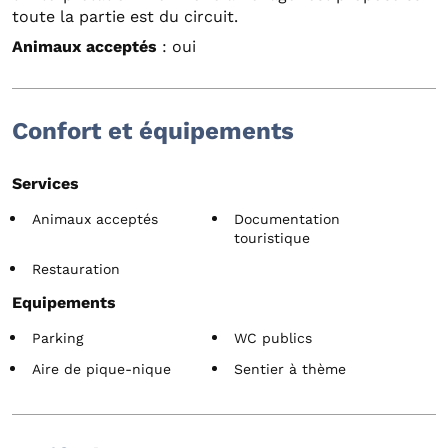
toute la partie est du circuit.
Animaux acceptés
: oui
Confort et équipements
Services
Animaux acceptés
Documentation
touristique
Restauration
Equipements
Parking
WC publics
Aire de pique-nique
Sentier à thème