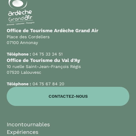
Office de Tourisme Ardèche Grand Air
Place des Cordeliers
07100 Annonay
Téléphone :
04 75 33 24 51
Office de Tourisme du Val d’Ay
10 ruelle Saint-Jean-François Régis
07520 Lalouvesc
Téléphone :
04 75 67 84 20
CONTACTEZ-NOUS
Incontournables
Expériences