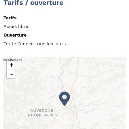
Tarifs / ouverture
Tarifs
Accès libre.
Ouverture
Toute l'année tous les jours.
+
-