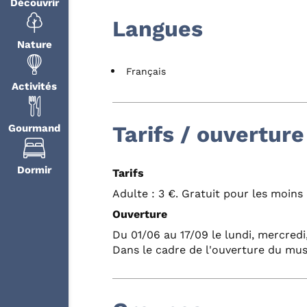
Découvrir
Langues
Nature
Français
Activités
Tarifs / ouverture
Gourmand
Dormir
Tarifs
Adulte : 3 €. Gratuit pour les moins 
Ouverture
Du 01/06 au 17/09 le lundi, mercredi
Dans le cadre de l'ouverture du mus