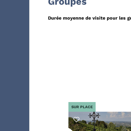
Groupes
Durée moyenne de visite pour les 
SUR PLACE