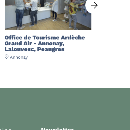
Office de Tourisme Ardèche
Grand Air - Annonay,
Lalouvesc, Peaugres
Annonay
Newsletter