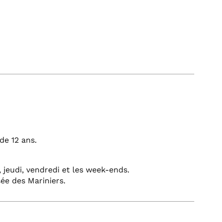
de 12 ans.
, jeudi, vendredi et les week-ends.
ée des Mariniers.