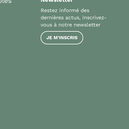
bles
Restez informé des
dernières actus, inscrivez-
vous à notre newsletter
JE M'INSCRIS