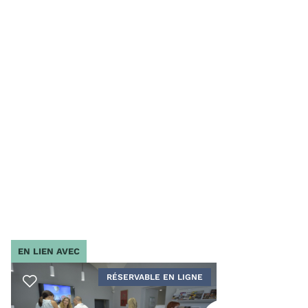
EN LIEN AVEC
RÉSERVABLE EN LIGNE