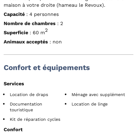
maison à votre droite (hameau le Revoux).
Capacité
: 4 personnes
Nombre de chambres
: 2
2
Superficie
: 60 m
Animaux acceptés
: non
Confort et équipements
Services
Location de draps
Ménage avec supplément
Documentation
Location de linge
touristique
Kit de réparation cycles
Confort