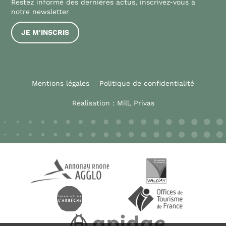
Restez informé des dernières actus, inscrivez-vous à
notre newsletter
JE M'INSCRIS
Mentions légales
Politique de confidentialité
Réalisation :
Mill, Privas