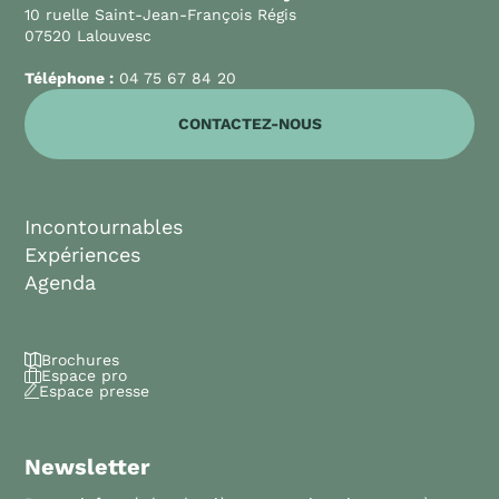
10 ruelle Saint-Jean-François Régis
07520 Lalouvesc
Téléphone :
04 75 67 84 20
CONTACTEZ-NOUS
Incontournables
Expériences
Agenda
Brochures
Espace pro
Espace presse
Newsletter