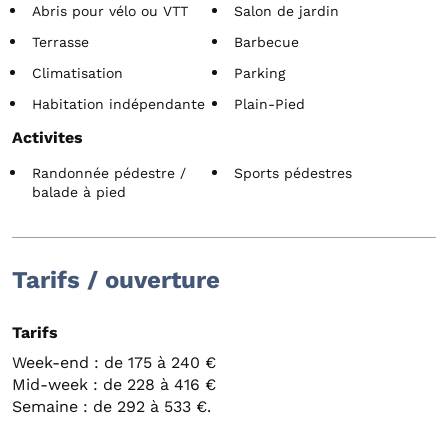
Abris pour vélo ou VTT
Salon de jardin
Terrasse
Barbecue
Climatisation
Parking
Habitation indépendante
Plain-Pied
Activites
Randonnée pédestre /
Sports pédestres
balade à pied
Tarifs / ouverture
Tarifs
Week-end : de 175 à 240 €
Mid-week : de 228 à 416 €
Semaine : de 292 à 533 €.