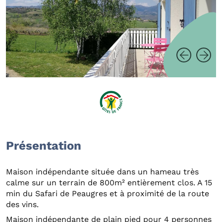
Présentation
Maison indépendante située dans un hameau très
calme sur un terrain de 800m² entièrement clos. A 15
min du Safari de Peaugres et à proximité de la route
des vins.
Maison indépendante de plain pied pour 4 personnes