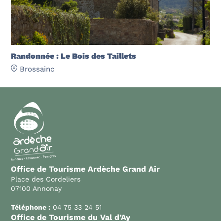
Randonnée : Le Bois des Taillets
Brossainc
Office de Tourisme Ardèche Grand Air
Place des Cordeliers
07100 Annonay
Téléphone :
04 75 33 24 51
Office de Tourisme du Val d’Ay