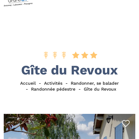
Gîte du Revoux
Accueil
Activités
Randonner, se balader
Randonnée pédestre
Gîte du Revoux