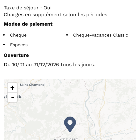
Taxe de séjour : Oui
Charges en supplément selon les périodes.
Modes de paiement
Chèque
Chèque-Vacances Classic
Espèces
Ouverture
Du 10/01 au 31/12/2026 tous les jours.
+
-