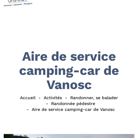
Aire de service
camping-car de
Vanosc
Accueil
Activités
Randonner, se balader
Randonnée pédestre
Aire de service camping-car de Vanosc