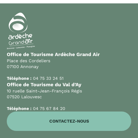
Office de Tourisme Ardèche Grand Air
Place des Cordeliers
07100 Annonay
Téléphone :
04 75 33 24 51
Office de Tourisme du Val d’Ay
10 ruelle Saint-Jean-François Régis
07520 Lalouvesc
Téléphone :
04 75 67 84 20
CONTACTEZ-NOUS