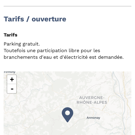
Tarifs / ouverture
Tarifs
Parking gratuit.
Toutefois une participation libre pour les
branchements d'eau et d'électricité est demandée.
+
-