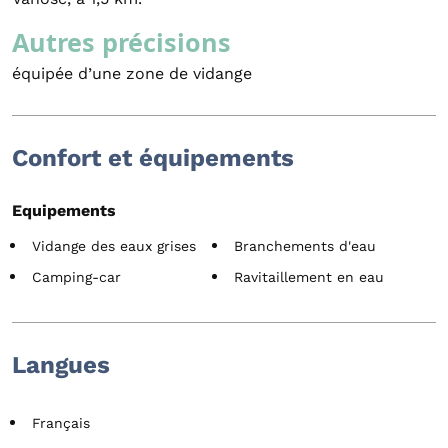
Autres précisions
équipée d’une zone de vidange
Confort et équipements
Equipements
Vidange des eaux grises
Branchements d'eau
Camping-car
Ravitaillement en eau
Langues
Français