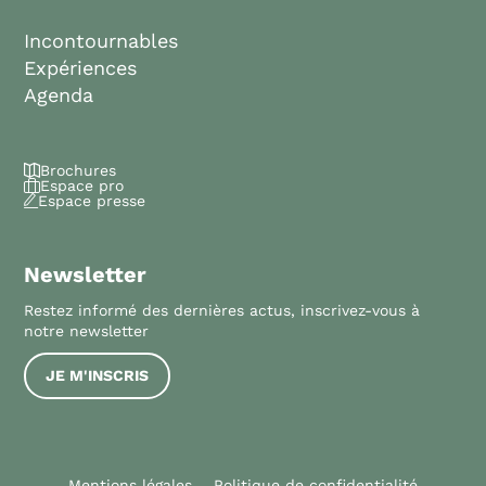
Incontournables
Expériences
Agenda
Brochures
Espace pro
Espace presse
Newsletter
Restez informé des dernières actus, inscrivez-vous à
notre newsletter
JE M'INSCRIS
Mentions légales
Politique de confidentialité