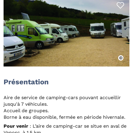
Présentation
Aire de service de camping-cars pouvant accueillir
jusqu'à 7 véhicules.
Accueil de groupes.
Borne à eau disponible, fermée en période hivernale.
Pour venir
: L’aire de camping-car se situe en aval de
Vanosc, à 1,5 km.