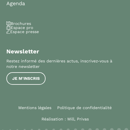
Agenda
Brochures
Espace pro
Espace presse
Newsletter
Restez informé des dernières actus, inscrivez-vous à
notre newsletter
JE M'INSCRIS
Mentions légales
Politique de confidentialité
Réalisation :
Mill, Privas