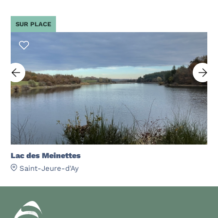
SUR PLACE
Lac des Meinettes
Saint-Jeure-d'Ay