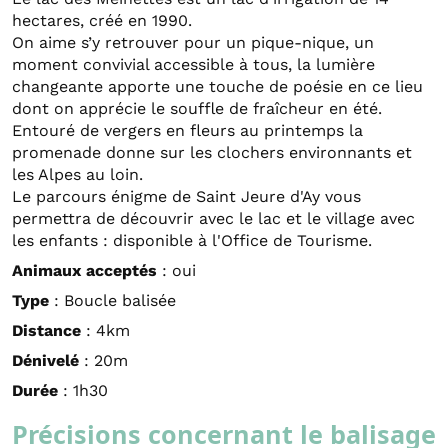
hectares, créé en 1990.
On aime s’y retrouver pour un pique-nique, un
moment convivial accessible à tous, la lumière
changeante apporte une touche de poésie en ce lieu
dont on apprécie le souffle de fraîcheur en été.
Entouré de vergers en fleurs au printemps la
promenade donne sur les clochers environnants et
les Alpes au loin.
Le parcours énigme de Saint Jeure d'Ay vous
permettra de découvrir avec le lac et le village avec
les enfants : disponible à l'Office de Tourisme.
Animaux acceptés
: oui
Type
: Boucle balisée
Distance
: 4km
Dénivelé
: 20m
Durée
: 1h30
Précisions concernant le balisage