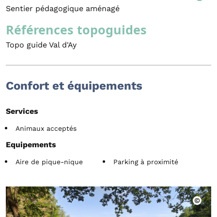
Sentier pédagogique aménagé
Références topoguides
Topo guide Val d'Ay
Confort et équipements
Services
Animaux acceptés
Equipements
Aire de pique-nique
Parking à proximité