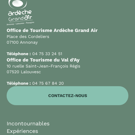
Office de Tourisme Ardèche Grand Air
Place des Cordeliers
07100 Annonay
Téléphone :
04 75 33 24 51
Office de Tourisme du Val d’Ay
10 ruelle Saint-Jean-François Régis
07520 Lalouvesc
Téléphone :
04 75 67 84 20
CONTACTEZ-NOUS
Incontournables
Expériences