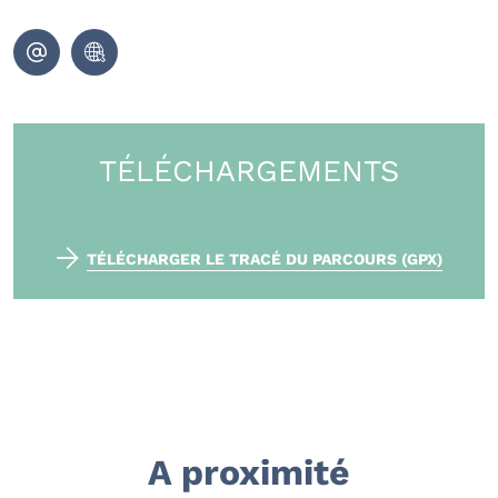
TÉLÉCHARGEMENTS
TÉLÉCHARGER LE TRACÉ DU PARCOURS (GPX)
A proximité