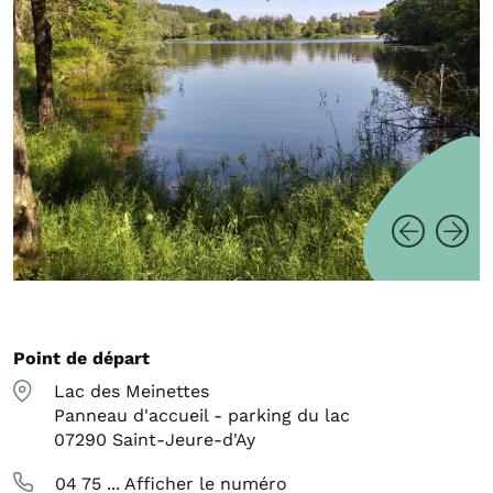
Point de départ
Lac des Meinettes
Panneau d'accueil - parking du lac
07290
Saint-Jeure-d'Ay
04 75 ...
Afficher le numéro