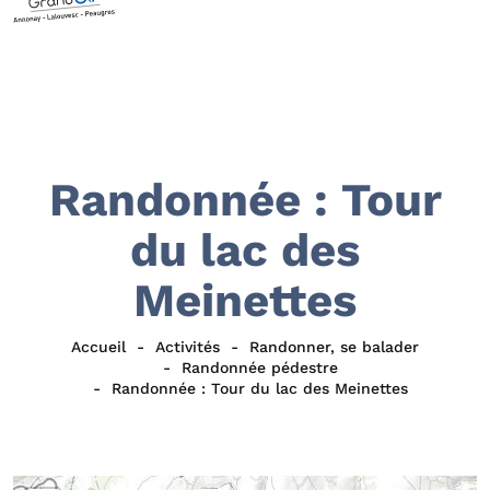
Randonnée : Tour
du lac des
Meinettes
Accueil
Activités
Randonner, se balader
Randonnée pédestre
Randonnée : Tour du lac des Meinettes