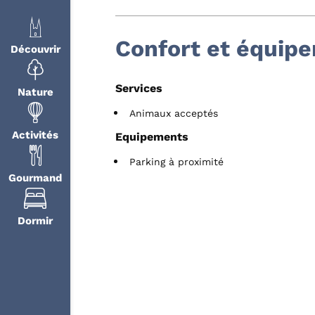
Confort et équip
Découvrir
Services
Nature
Animaux acceptés
Activités
Equipements
Parking à proximité
Gourmand
Dormir