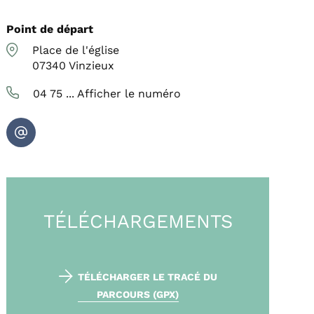
Point de départ
Place de l'église
07340
Vinzieux
04 75 ...
Afficher le numéro
TÉLÉCHARGEMENTS
TÉLÉCHARGER LE TRACÉ DU
PARCOURS (GPX)