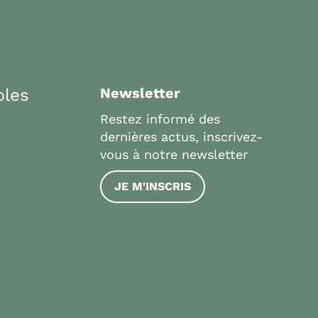
bles
Newsletter
Restez informé des
dernières actus, inscrivez-
vous à notre newsletter
JE M'INSCRIS