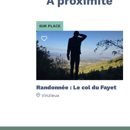
A proximité
SUR PLACE
Randonnée : Le col du Fayet
Vinzieux