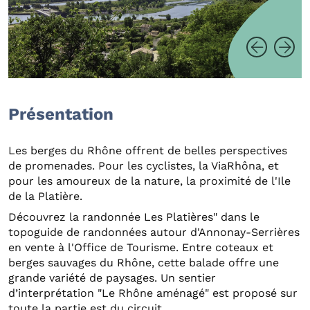
Présentation
Les berges du Rhône offrent de belles perspectives
de promenades. Pour les cyclistes, la ViaRhôna, et
pour les amoureux de la nature, la proximité de l'Ile
de la Platière.
Découvrez la randonnée Les Platières" dans le
topoguide de randonnées autour d'Annonay-Serrières
en vente à l'Office de Tourisme. Entre coteaux et
berges sauvages du Rhône, cette balade offre une
grande variété de paysages. Un sentier
d’interprétation "Le Rhône aménagé" est proposé sur
toute la partie est du circuit.