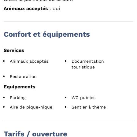
Animaux acceptés
: oui
Confort et équipements
Services
Animaux acceptés
Documentation
touristique
Restauration
Equipements
Parking
WC publics
Aire de pique-nique
Sentier à thème
Tarifs / ouverture