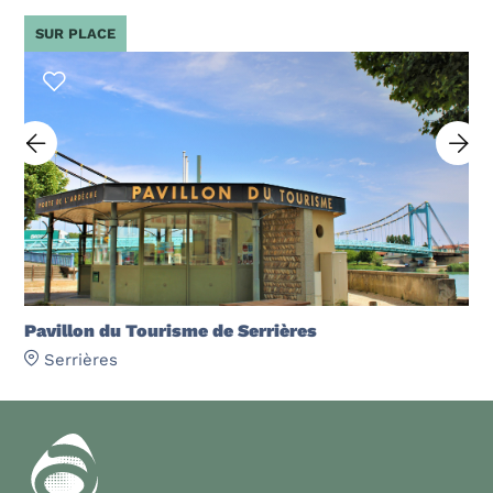
SUR PLACE
Pavillon du Tourisme de Serrières
Serrières