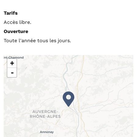
Tarifs
Accès libre.
Ouverture
Toute l'année tous les jours.
+
-