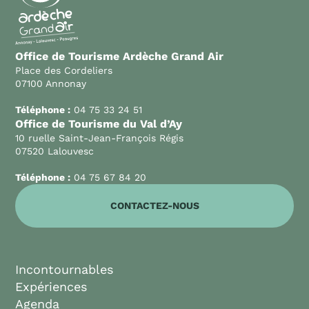
Office de Tourisme Ardèche Grand Air
Place des Cordeliers
07100 Annonay
Téléphone :
04 75 33 24 51
Office de Tourisme du Val d’Ay
10 ruelle Saint-Jean-François Régis
07520 Lalouvesc
Téléphone :
04 75 67 84 20
CONTACTEZ-NOUS
Incontournables
Expériences
Agenda