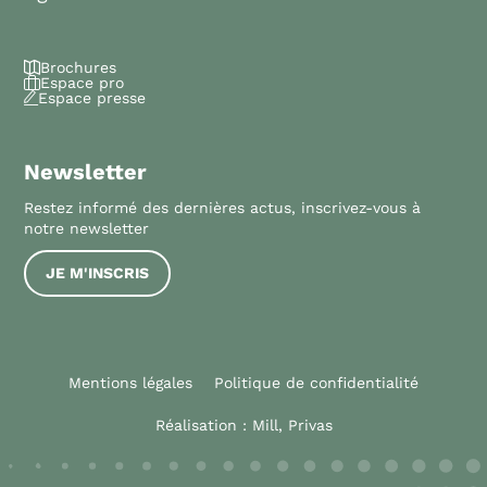
Brochures
Espace pro
Espace presse
Newsletter
Restez informé des dernières actus, inscrivez-vous à
notre newsletter
JE M'INSCRIS
Mentions légales
Politique de confidentialité
Réalisation :
Mill, Privas