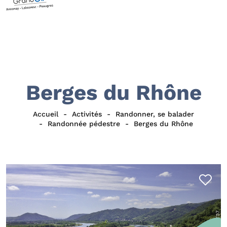
Berges du Rhône
Accueil
Activités
Randonner, se balader
Randonnée pédestre
Berges du Rhône