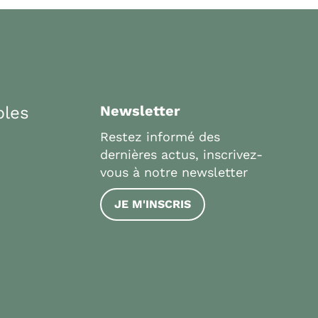
bles
Newsletter
Restez informé des
dernières actus, inscrivez-
vous à notre newsletter
JE M'INSCRIS