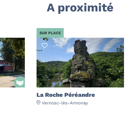
A proximité
SUR PLACE
La Roche Péréandre
Vernosc-lès-Annonay