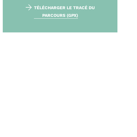
TÉLÉCHARGER LE TRACÉ DU
PARCOURS (GPX)