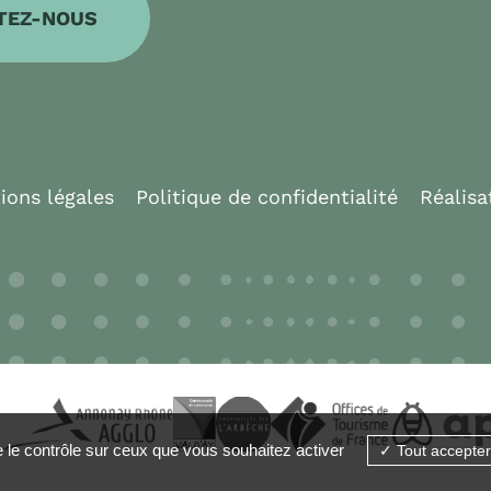
TEZ-NOUS
ions légales
Politique de confidentialité
Réalisa
e le contrôle sur ceux que vous souhaitez activer
Tout accepter