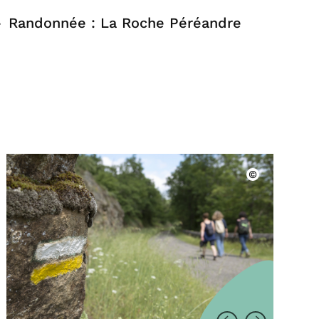
Randonnée : La Roche Péréandre