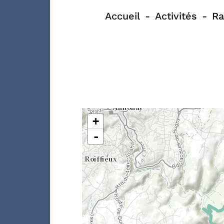
Accueil
Activités
Ra
+
-