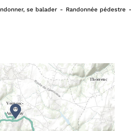
ndonner, se balader
Randonnée pédestre