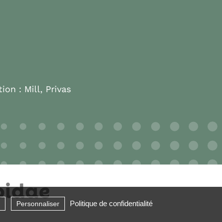
tion :
Mill, Privas
Politique de confidentialité
Personnaliser