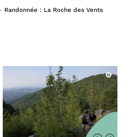
Randonnée : La Roche des Vents