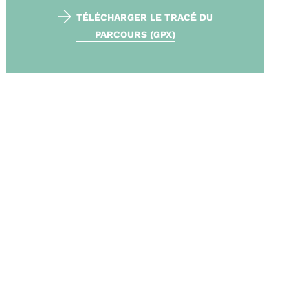
TÉLÉCHARGER LE TRACÉ DU
PARCOURS (GPX)