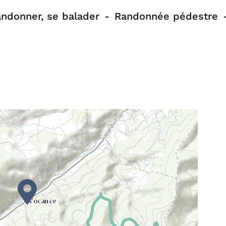
ndonner, se balader
Randonnée pédestre