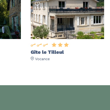
Gîte le Tilleul
Vocance