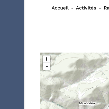
Accueil
Activités
Ra
+
-