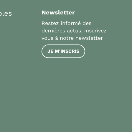
bles
Newsletter
Restez informé des
dernières actus, inscrivez-
vous à notre newsletter
JE M'INSCRIS