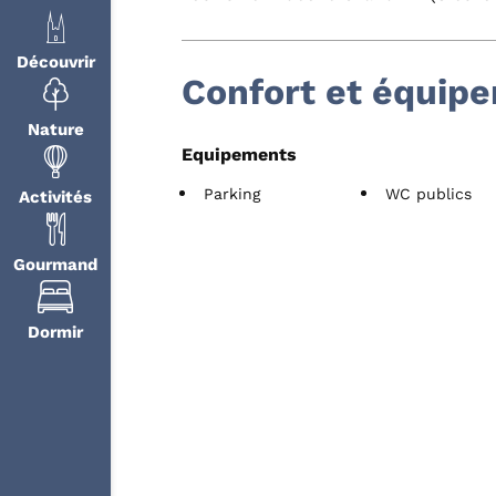
Découvrir
Confort et équip
Nature
Equipements
Parking
WC publics
Activités
Gourmand
Dormir