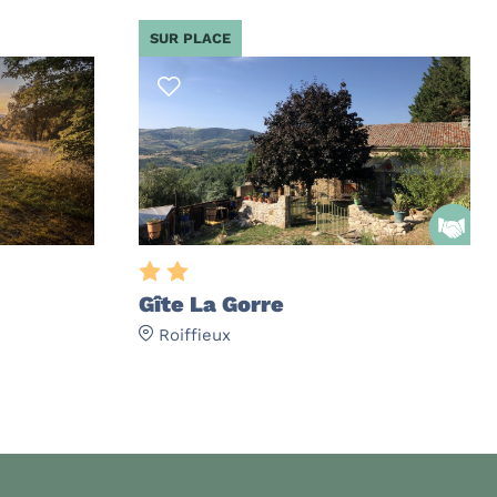
SUR PLACE
Gîte La Gorre
Roiffieux