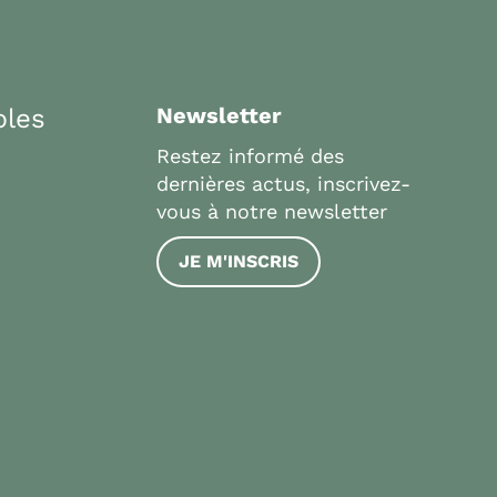
bles
Newsletter
Restez informé des
dernières actus, inscrivez-
vous à notre newsletter
JE M'INSCRIS