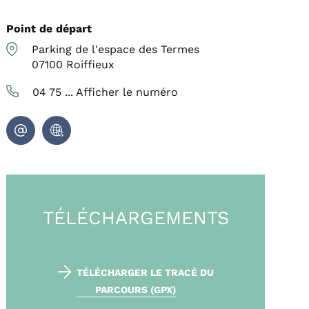
Point de départ
Parking de l'espace des Termes
07100
Roiffieux
04 75 ...
Afficher le numéro
TÉLÉCHARGEMENTS
TÉLÉCHARGER LE TRACÉ DU
PARCOURS (GPX)