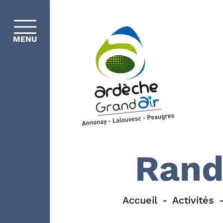
MENU
Rand
Accueil
Activités