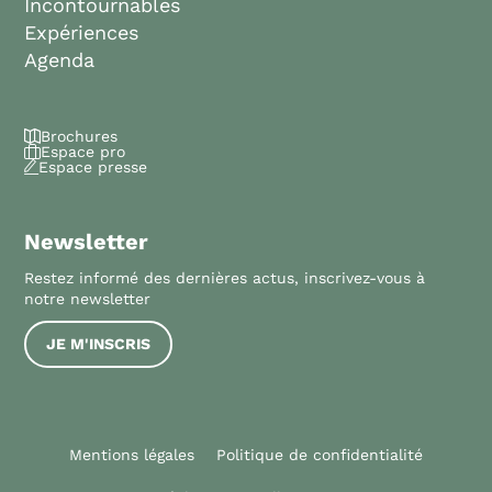
Incontournables
Expériences
Agenda
Brochures
Espace pro
Espace presse
Newsletter
Restez informé des dernières actus, inscrivez-vous à
notre newsletter
JE M'INSCRIS
Mentions légales
Politique de confidentialité