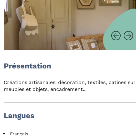
Présentation
Créations artisanales, décoration, textiles, patines sur
meubles et objets, encadrement...
Langues
Français