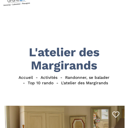
L'atelier des
Margirands
Accueil
Activités
Randonner, se balader
Top 10 rando
L'atelier des Margirands