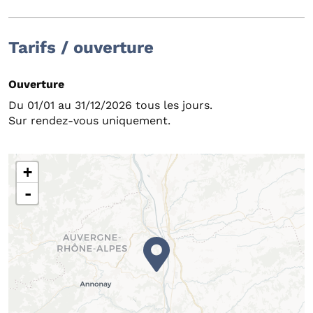
Tarifs / ouverture
Ouverture
Du 01/01 au 31/12/2026 tous les jours.
Sur rendez-vous uniquement.
+
-