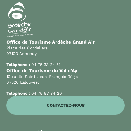
Office de Tourisme Ardèche Grand Air
Place des Cordeliers
07100 Annonay
Téléphone :
04 75 33 24 51
Office de Tourisme du Val d’Ay
10 ruelle Saint-Jean-François Régis
07520 Lalouvesc
Téléphone :
04 75 67 84 20
CONTACTEZ-NOUS