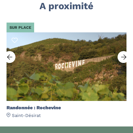
A proximité
SUR PLACE
Randonnée : Rochevine
Saint-Désirat