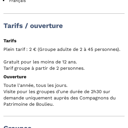
Français
Tarifs / ouverture
Tarifs
Plein tarif : 2 € (Groupe adulte de 2 à 45 personnes).
Gratuit pour les moins de 12 ans.
Tarif groupe à partir de 2 personnes.
Ouverture
Toute l'année, tous les jours.
Visite pour les groupes d'une durée de 2h30 sur
demande uniquement auprès des Compagnons du
Patrimoine de Boulieu.