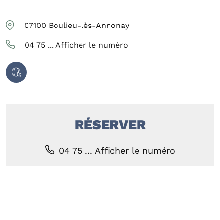
07100
Boulieu-lès-Annonay
04 75 ...
Afficher le numéro
RÉSERVER
04 75 ...
Afficher le numéro