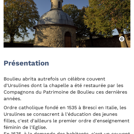
Présentation
Boulieu abrita autrefois un célèbre couvent
d'Ursulines dont la chapelle a été restaurée par les
Compagnons du Patrimoine de Boulieu ces dernières
années.
Ordre catholique fondé en 1535 à Bresci en Italie, les
Ursulines se consacrent à l'éducation des jeunes
filles, c'est d'ailleurs le premier ordre d'enseignement
féminin de l'Eglise.
En 1635, à la demande des habitants, c'est un couvent