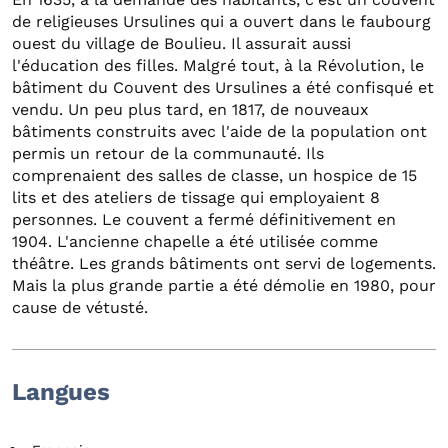
de religieuses Ursulines qui a ouvert dans le faubourg
ouest du village de Boulieu. Il assurait aussi
l'éducation des filles. Malgré tout, à la Révolution, le
bâtiment du Couvent des Ursulines a été confisqué et
vendu. Un peu plus tard, en 1817, de nouveaux
bâtiments construits avec l'aide de la population ont
permis un retour de la communauté. Ils
comprenaient des salles de classe, un hospice de 15
lits et des ateliers de tissage qui employaient 8
personnes. Le couvent a fermé définitivement en
1904. L'ancienne chapelle a été utilisée comme
théâtre. Les grands bâtiments ont servi de logements.
Mais la plus grande partie a été démolie en 1980, pour
cause de vétusté.
Langues