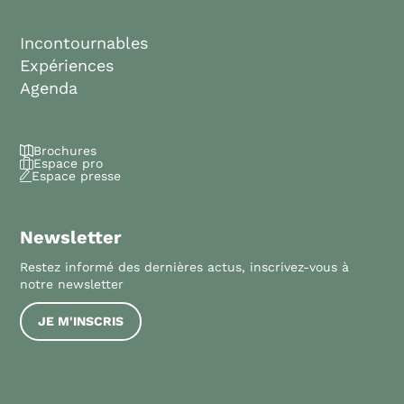
Incontournables
Expériences
Agenda
Brochures
Espace pro
Espace presse
Newsletter
Restez informé des dernières actus, inscrivez-vous à
notre newsletter
JE M'INSCRIS