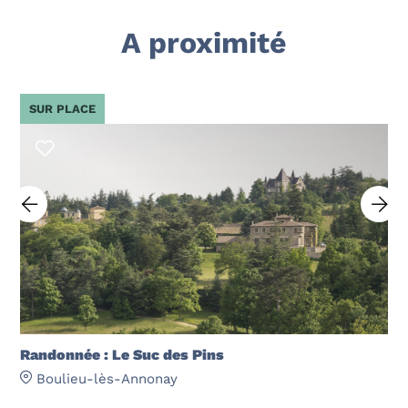
A proximité
SUR PLACE
Randonnée : Le Suc des Pins
Boulieu-lès-Annonay