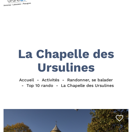
La Chapelle des
Ursulines
Accueil
Activités
Randonner, se balader
Top 10 rando
La Chapelle des Ursulines