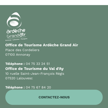
Office de Tourisme Ardèche Grand Air
Place des Cordeliers
07100 Annonay
Téléphone :
04 75 33 24 51
Office de Tourisme du Val d’Ay
10 ruelle Saint-Jean-François Régis
07520 Lalouvesc
Téléphone :
04 75 67 84 20
CONTACTEZ-NOUS