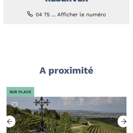
04 75 ...
Afficher le numéro
A proximité
SUR PLACE