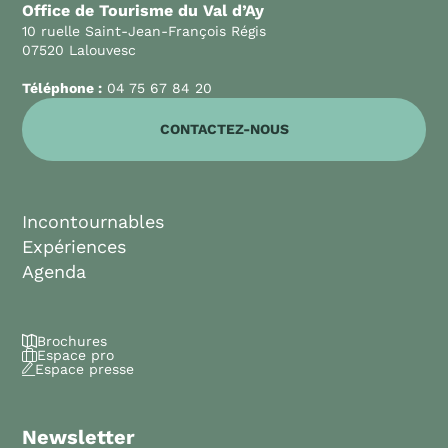
Office de Tourisme du Val d’Ay
10 ruelle Saint-Jean-François Régis
07520 Lalouvesc
Téléphone :
04 75 67 84 20
CONTACTEZ-NOUS
Incontournables
Expériences
Agenda
Brochures
Espace pro
Espace presse
Newsletter