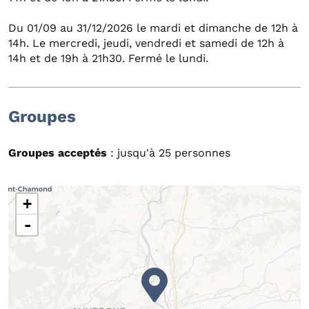
Du 01/09 au 31/12/2026 le mardi et dimanche de 12h à
14h. Le mercredi, jeudi, vendredi et samedi de 12h à
14h et de 19h à 21h30. Fermé le lundi.
Groupes
Groupes acceptés
: jusqu'à 25 personnes
+
-