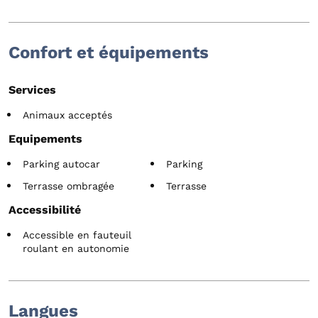
Confort et équipements
Services
Animaux acceptés
Equipements
Parking autocar
Parking
Terrasse ombragée
Terrasse
Accessibilité
Accessible en fauteuil
roulant en autonomie
Langues