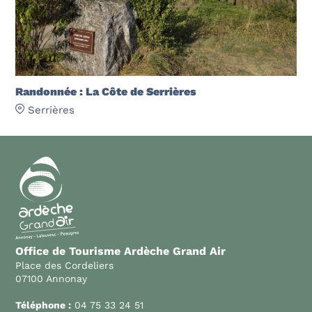
Randonnée : La Côte de Serrières
Serrières
Office de Tourisme Ardèche Grand Air
Place des Cordeliers
07100 Annonay
Téléphone :
04 75 33 24 51