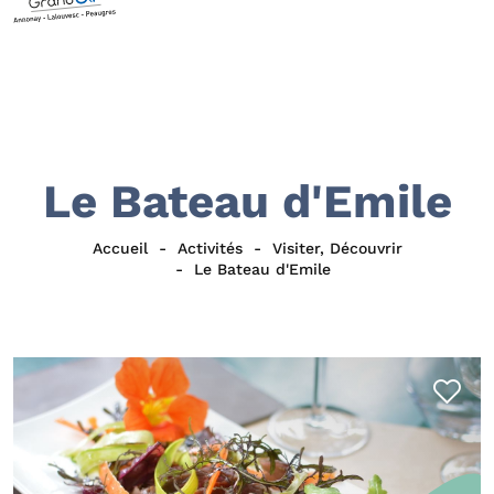
Le Bateau d'Emile
Accueil
Activités
Visiter, Découvrir
Le Bateau d'Emile