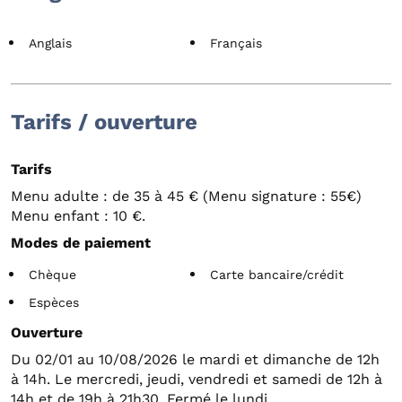
Anglais
Français
Tarifs / ouverture
Tarifs
Menu adulte : de 35 à 45 € (Menu signature : 55€)
Menu enfant : 10 €.
Modes de paiement
Chèque
Carte bancaire/crédit
Espèces
Ouverture
Du 02/01 au 10/08/2026 le mardi et dimanche de 12h
à 14h. Le mercredi, jeudi, vendredi et samedi de 12h à
14h et de 19h à 21h30. Fermé le lundi.