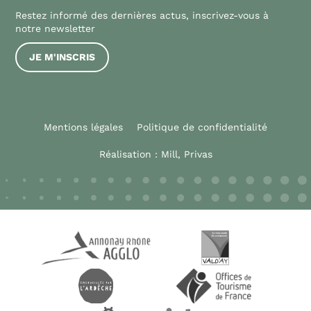
Restez informé des dernières actus, inscrivez-vous à
notre newsletter
JE M'INSCRIS
Mentions légales
Politique de confidentialité
Réalisation :
Mill, Privas