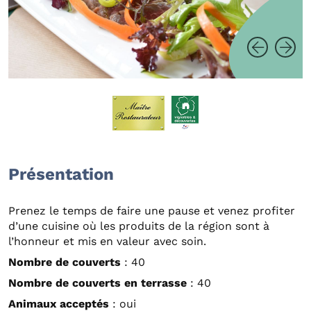
Présentation
Prenez le temps de faire une pause et venez profiter
d’une cuisine où les produits de la région sont à
l’honneur et mis en valeur avec soin.
Nombre de couverts
: 40
Nombre de couverts en terrasse
: 40
Animaux acceptés
: oui