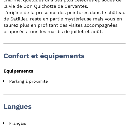
la vie de Don Quichotte de Cervantes.
L'origine de la présence des peintures dans le château
de Satillieu reste en partie mystérieuse mais vous en
saurez plus en profitant des visites accompagnées
proposées tous les mardis de juillet et août.
Confort et équipements
Equipements
Parking à proximité
Langues
Français