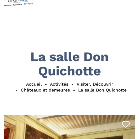
La salle Don
Quichotte
Accueil
Activités
Visiter, Découvrir
Châteaux et demeures
La salle Don Quichotte