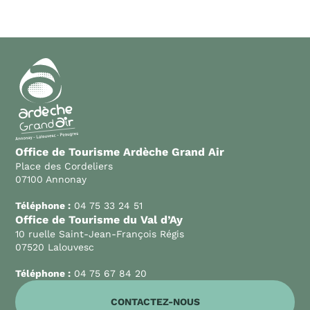
Office de Tourisme Ardèche Grand Air
Place des Cordeliers
07100 Annonay
Téléphone :
04 75 33 24 51
Office de Tourisme du Val d’Ay
10 ruelle Saint-Jean-François Régis
07520 Lalouvesc
Téléphone :
04 75 67 84 20
CONTACTEZ-NOUS