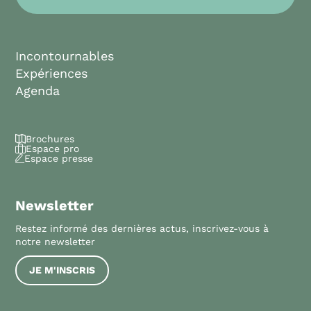
Incontournables
Expériences
Agenda
Brochures
Espace pro
Espace presse
Newsletter
Restez informé des dernières actus, inscrivez-vous à
notre newsletter
JE M'INSCRIS