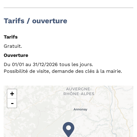
Tarifs / ouverture
Tarifs
Gratuit.
Ouverture
Du 01/01 au 31/12/2026 tous les jours.
Possibilité de visite, demande des clés à la mairie.
+
-