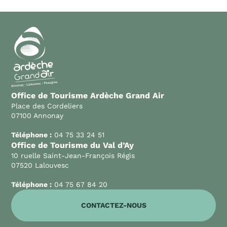
Office de Tourisme Ardèche Grand Air
Place des Cordeliers
07100 Annonay
Téléphone :
04 75 33 24 51
Office de Tourisme du Val d’Ay
10 ruelle Saint-Jean-François Régis
07520 Lalouvesc
Téléphone :
04 75 67 84 20
CONTACTEZ-NOUS