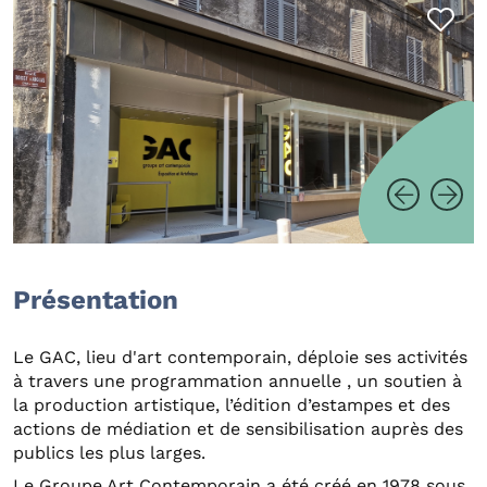
Présentation
Le GAC, lieu d'art contemporain, déploie ses activités
à travers une programmation annuelle , un soutien à
la production artistique, l’édition d’estampes et des
actions de médiation et de sensibilisation auprès des
publics les plus larges.
Le Groupe Art Contemporain a été créé en 1978 sous