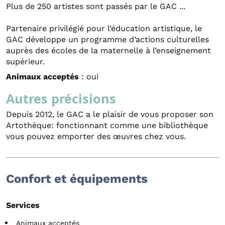
Plus de 250 artistes sont passés par le GAC ...
Partenaire privilégié pour l’éducation artistique, le
GAC développe un programme d’actions culturelles
auprès des écoles de la maternelle à l’enseignement
supérieur.
Animaux acceptés
: oui
Autres précisions
Depuis 2012, le GAC a le plaisir de vous proposer son
Artothèque: fonctionnant comme une bibliothèque
vous pouvez emporter des œuvres chez vous.
Confort et équipements
Services
Animaux acceptés