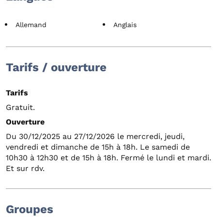
Allemand
Anglais
Tarifs / ouverture
Tarifs
Gratuit.
Ouverture
Du 30/12/2025 au 27/12/2026 le mercredi, jeudi,
vendredi et dimanche de 15h à 18h. Le samedi de
10h30 à 12h30 et de 15h à 18h. Fermé le lundi et mardi.
Et sur rdv.
Groupes