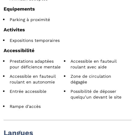
Equipements
Parking à proximité
Activites
Expositions temporaires
Accessibilité
Prestations adaptées
Accessible en fauteuil
pour déficience mentale
roulant avec aide
Accessible en fauteuil
Zone de circulation
roulant en autonomie
dégagée
Entrée accessible
Possibilité de déposer
quelqu’un devant le site
Rampe d'accès
Langues