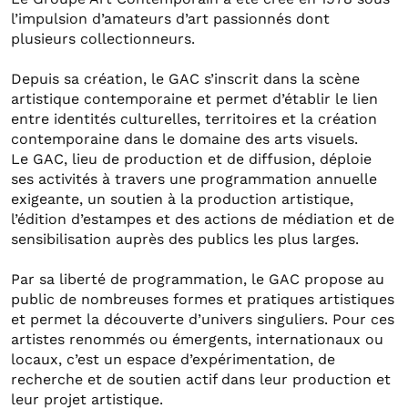
l’impulsion d’amateurs d’art passionnés dont
plusieurs collectionneurs.
Depuis sa création, le GAC s’inscrit dans la scène
artistique contemporaine et permet d’établir le lien
entre identités culturelles, territoires et la création
contemporaine dans le domaine des arts visuels.
Le GAC, lieu de production et de diffusion, déploie
ses activités à travers une programmation annuelle
exigeante, un soutien à la production artistique,
l’édition d’estampes et des actions de médiation et de
sensibilisation auprès des publics les plus larges.
Par sa liberté de programmation, le GAC propose au
public de nombreuses formes et pratiques artistiques
et permet la découverte d’univers singuliers. Pour ces
artistes renommés ou émergents, internationaux ou
locaux, c’est un espace d’expérimentation, de
recherche et de soutien actif dans leur production et
leur projet artistique.