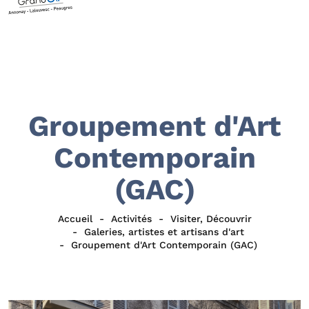
Groupement d'Art
Contemporain
(GAC)
Accueil
Activités
Visiter, Découvrir
Galeries, artistes et artisans d'art
Groupement d'Art Contemporain (GAC)