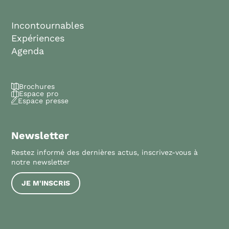
Incontournables
Expériences
Agenda
Brochures
Espace pro
Espace presse
Newsletter
Restez informé des dernières actus, inscrivez-vous à
notre newsletter
JE M'INSCRIS