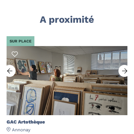
A proximité
SUR PLACE
GAC Artothèque
Annonay