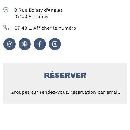
9 Rue Boissy d'Anglas
07100
Annonay
07 49 ...
Afficher le numéro
RÉSERVER
Groupes sur rendez-vous, réservation par email.