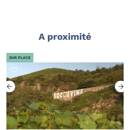
A proximité
SUR PLACE