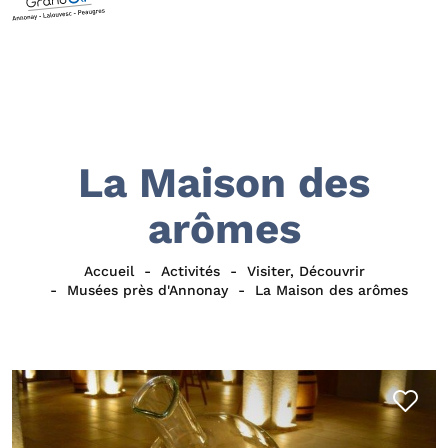
La Maison des
arômes
Accueil
Activités
Visiter, Découvrir
Musées près d'Annonay
La Maison des arômes