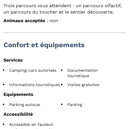
Trois parcours vous attendent : un parcours olfactif,
un parcours du toucher et le sentier découverte.
Animaux acceptés
: non
Confort et équipements
Services
Camping-cars autorisés
Documentation
touristique
Informations touristiques
Visites gratuites
Equipements
Parking autocar
Parking
Accessibilité
Accessible en fauteuil