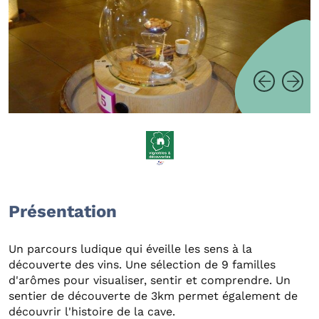
Présentation
Un parcours ludique qui éveille les sens à la
découverte des vins. Une sélection de 9 familles
d'arômes pour visualiser, sentir et comprendre. Un
sentier de découverte de 3km permet également de
découvrir l'histoire de la cave.