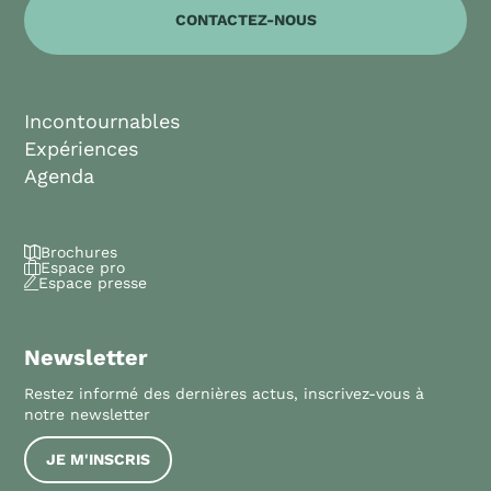
CONTACTEZ-NOUS
Incontournables
Expériences
Agenda
Brochures
Espace pro
Espace presse
Newsletter
Restez informé des dernières actus, inscrivez-vous à
notre newsletter
JE M'INSCRIS