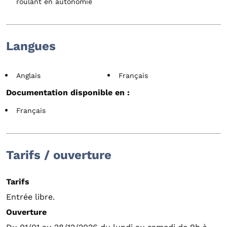
roulant en autonomie
Langues
Anglais
Français
Documentation disponible en :
Français
Tarifs / ouverture
Tarifs
Entrée libre.
Ouverture