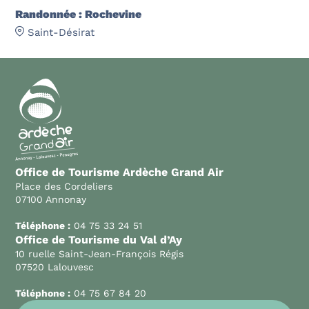
Randonnée : Rochevine
Saint-Désirat
Office de Tourisme Ardèche Grand Air
Place des Cordeliers
07100 Annonay
Téléphone :
04 75 33 24 51
Office de Tourisme du Val d’Ay
10 ruelle Saint-Jean-François Régis
07520 Lalouvesc
Téléphone :
04 75 67 84 20