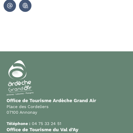
Office de Tourisme Ardèche Grand Air
Place des Cordeliers
07100 Annonay
Téléphone :
04 75 33 24 51
Office de Tourisme du Val d’Ay