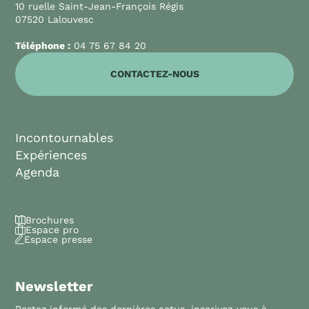
10 ruelle Saint-Jean-François Régis
07520 Lalouvesc
Téléphone :
04 75 67 84 20
CONTACTEZ-NOUS
Incontournables
Expériences
Agenda
Brochures
Espace pro
Espace presse
Newsletter