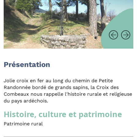
Présentation
Jolie croix en fer au long du chemin de Petite
Randonnée bordé de grands sapins, la Croix des
Combeaux nous rappelle l'histoire rurale et religieuse
du pays ardéchois.
Histoire, culture et patrimoine
Patrimoine rural