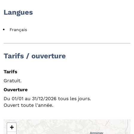
Langues
Français
Tarifs / ouverture
Tarifs
Gratuit.
Ouverture
Du 01/01 au 31/12/2026 tous les jours.
Ouvert toute l'année.
+