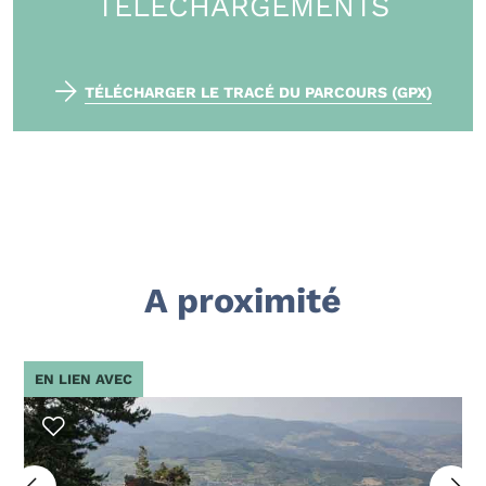
TÉLÉCHARGEMENTS
TÉLÉCHARGER LE TRACÉ DU PARCOURS (GPX)
A proximité
EN LIEN AVEC