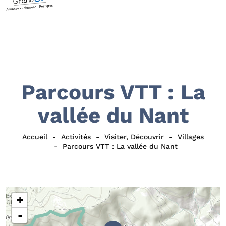
Parcours VTT : La
vallée du Nant
Accueil
Activités
Visiter, Découvrir
Villages
Parcours VTT : La vallée du Nant
+
-