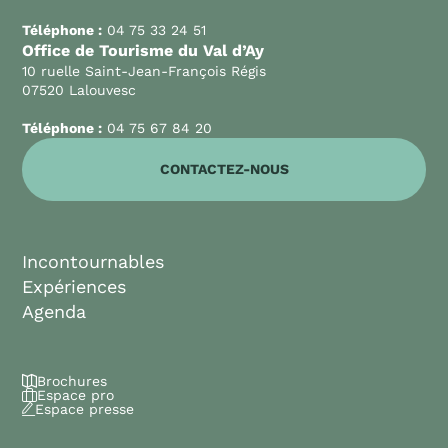
Téléphone :
04 75 33 24 51
Office de Tourisme du Val d’Ay
10 ruelle Saint-Jean-François Régis
07520 Lalouvesc
Téléphone :
04 75 67 84 20
CONTACTEZ-NOUS
Incontournables
Expériences
Agenda
Brochures
Espace pro
Espace presse