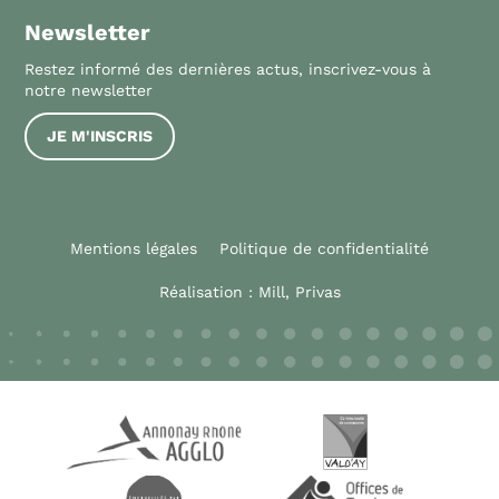
Newsletter
Restez informé des dernières actus, inscrivez-vous à
notre newsletter
JE M'INSCRIS
Mentions légales
Politique de confidentialité
Réalisation :
Mill, Privas