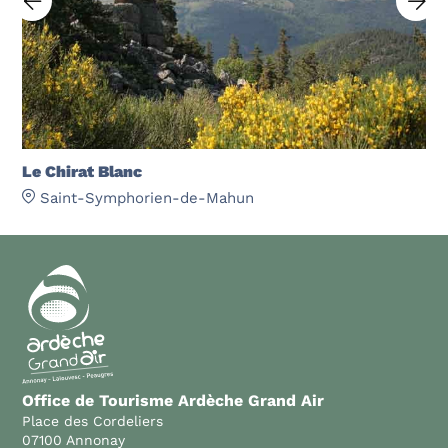
Le Chirat Blanc
Saint-Symphorien-de-Mahun
Office de Tourisme Ardèche Grand Air
Place des Cordeliers
07100 Annonay