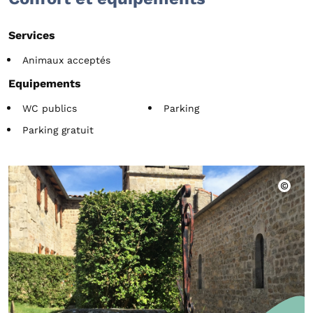
Services
Animaux acceptés
Equipements
WC publics
Parking
Parking gratuit