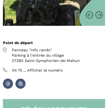
Point de départ
Panneau "Info rando"
Parking à l'entrée du village
07290
Saint-Symphorien-de-Mahun
04 75 ...
Afficher le numéro