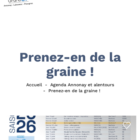
Prenez-en de la
graine !
Accueil
Agenda Annonay et alentours
Prenez-en de la graine !