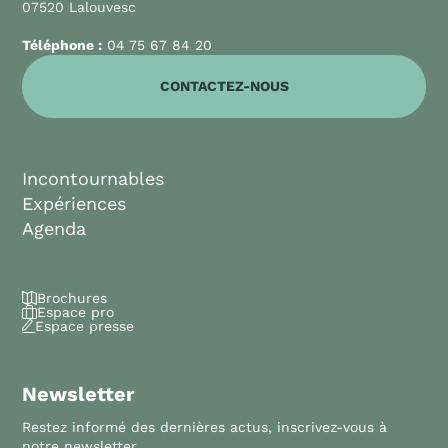
07520 Lalouvesc
Téléphone :
04 75 67 84 20
CONTACTEZ-NOUS
Incontournables
Expériences
Agenda
Brochures
Espace pro
Espace presse
Newsletter
Restez informé des dernières actus, inscrivez-vous à
notre newsletter