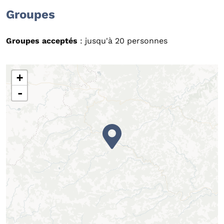
Groupes
Groupes acceptés
: jusqu'à 20 personnes
+
-