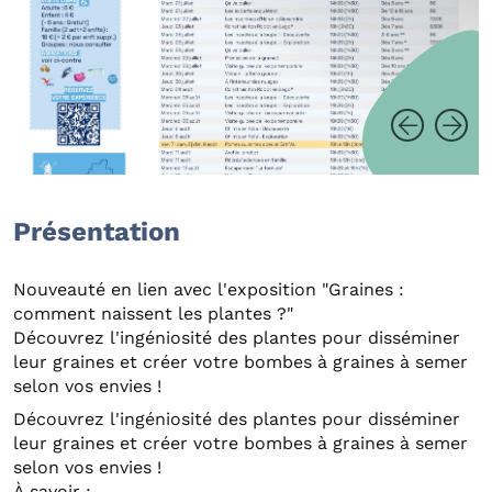
Présentation
Nouveauté en lien avec l'exposition "Graines :
comment naissent les plantes ?"
Découvrez l'ingéniosité des plantes pour disséminer
leur graines et créer votre bombes à graines à semer
selon vos envies !
Découvrez l'ingéniosité des plantes pour disséminer
leur graines et créer votre bombes à graines à semer
selon vos envies !
À savoir :