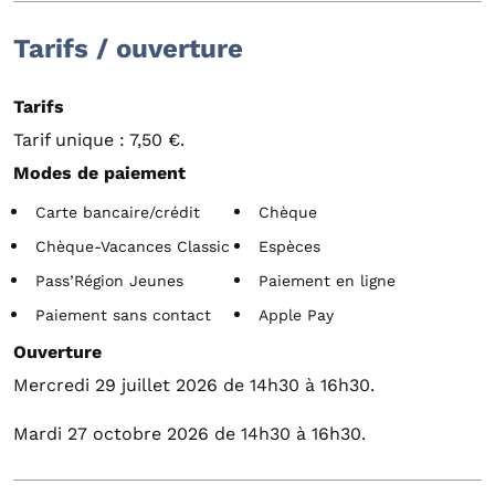
Tarifs / ouverture
Tarifs
Tarif unique : 7,50 €.
Modes de paiement
Carte bancaire/crédit
Chèque
Chèque-Vacances Classic
Espèces
Pass’Région Jeunes
Paiement en ligne
Paiement sans contact
Apple Pay
Ouverture
Mercredi 29 juillet 2026 de 14h30 à 16h30.
Mardi 27 octobre 2026 de 14h30 à 16h30.