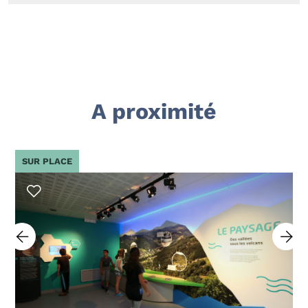
A proximité
SUR PLACE