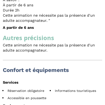
À partir de 6 ans
Durée 2h
Cette animation ne nécessite pas la présence d'un
adulte accompagnateur. "
A partir de 6 ans
Autres précisions
Cette animation ne nécessite pas la présence d'un
adulte accompagnateur.
Confort et équipements
Services
Réservation obligatoire
Informations touristiques
Accessible en poussette