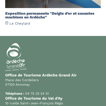
Exposition permanente "Doigts d'or et savantes
machines en Ardèche"
Le Cheylard
Office de Tourisme Ardèche Grand Air
Place des Cordeliers
07100 Annonay
Téléphone :
04 75 33 24 51
Office de Tourisme du Val d’Ay
10 ruelle Saint-Jean-François Régis